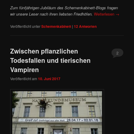
Zum fünfjährigen Jubiläum des Schemenkabinett-Blogs fragen
wir unsere Leser nach ihren liebsten Friedhöfen.
Weiterlesen
→
Veröffentlicht unter
Schemenkabinett
|
12
Antworten
Zwischen pflanzlichen
2
Todesfallen und tierischen
Vampiren
Veröffentlicht am
10. Juni 2017