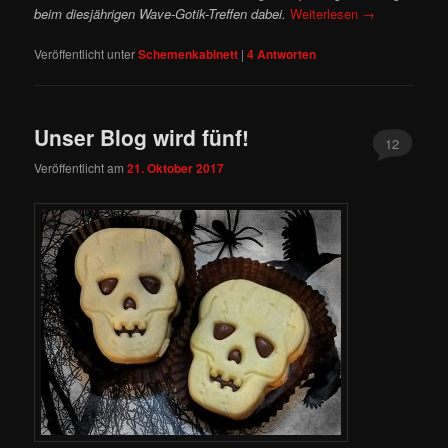
beim diesjährigen Wave-Gotik-Treffen dabei.
Weiterlesen
→
Veröffentlicht unter
Schemenkabinett
|
4
Antworten
Unser Blog wird fünf!
12
Veröffentlicht am
21. Oktober 2017