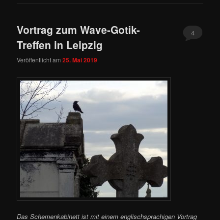
Vortrag zum Wave-Gotik-
4
Treffen in Leipzig
Veröffentlicht am
25. Mai 2019
Das Schemenkabinett ist mit einem englischsprachigen Vortrag