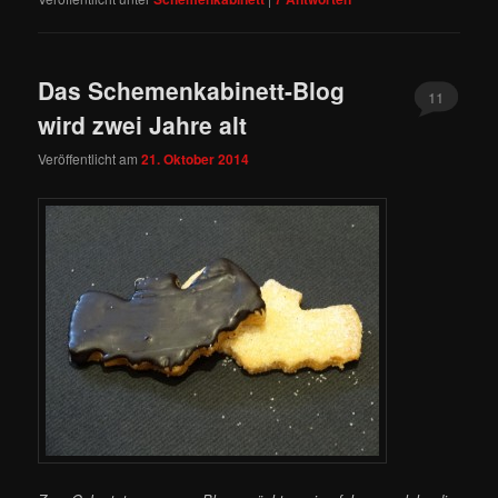
Das Schemenkabinett-Blog
11
wird zwei Jahre alt
Veröffentlicht am
21. Oktober 2014