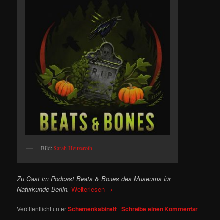
Bild:
Sarah Heuzeroth
Zu Gast im Podcast Beats & Bones des Museums für
Naturkunde Berlin.
Weiterlesen
→
Veröffentlicht unter
Schemenkabinett
|
Schreibe einen Kommentar