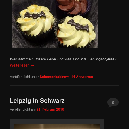
Was sammeln unsere Leser und was sind ihre Lieblingsobjekte?
Weiterlesen
→
Veröffentlicht unter
Schemenkabinett
|
14
Antworten
Leipzig in Schwarz
5
Veröffentlicht am
21. Februar 2016