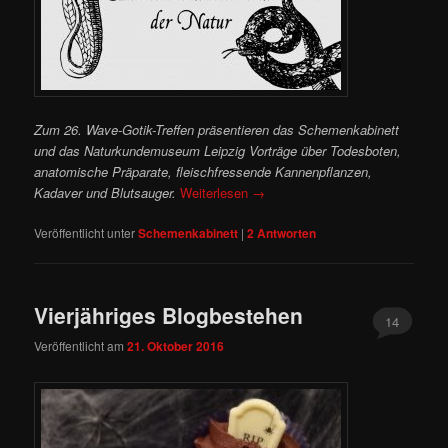
Zum 26. Wave-Gotik-Treffen präsentieren das Schemenkabinett
und das Naturkundemuseum Leipzig Vorträge über Todesboten,
anatomische Präparate, fleischfressende Kannenpflanzen,
Kadaver und Blutsauger.
Weiterlesen
→
Veröffentlicht unter
Schemenkabinett
|
2
Antworten
Vierjähriges Blogbestehen
14
Veröffentlicht am
21. Oktober 2016