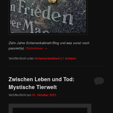
Zehn Jahre Schemenkabinett-Blog und was sonst noch
passiert(e).
Weiterlesen
→
Veröffentlicht unter
Schemenkabinett
|
1
Antwort
Zwischen Leben und Tod:
Mystische Tierwelt
Veröffentlicht am
31. Oktober 2021