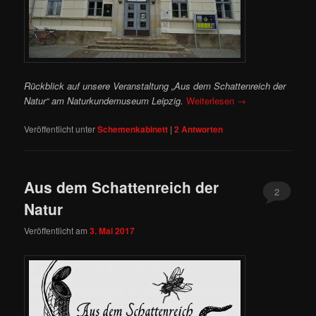
Rückblick auf unsere Veranstaltung „Aus dem Schattenreich der
Natur“ am Naturkundemuseum Leipzig.
Weiterlesen
→
Veröffentlicht unter
Schemenkabinett
|
2
Antworten
Aus dem Schattenreich der
2
Natur
Veröffentlicht am
3. Mai 2017