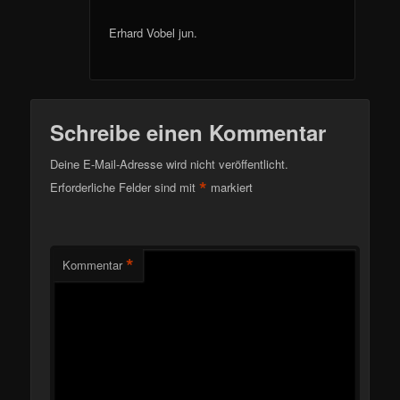
Erhard Vobel jun.
Schreibe einen Kommentar
Deine E-Mail-Adresse wird nicht veröffentlicht.
*
Erforderliche Felder sind mit
markiert
*
Kommentar