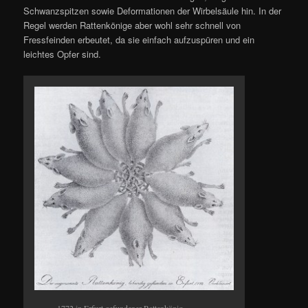
Schwanzspitzen sowie Deformationen der Wirbelsäule hin. In der
Regel werden Rattenkönige aber wohl sehr schnell von
Fressfeinden erbeutet, da sie einfach aufzuspüren und ein
leichtes Opfer sind.
1772 in Erfurt gefundener Rattenkönig