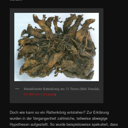
Mumifizierter Rattenkönig aus 32 Tieren (Bild: Dundak;
CC-BY-SA-3.0-Lizenz
)
Doch wie kann so ein Rattenkönig entstehen? Zur Erklärung
wurden in der Vergangenheit zahlreiche, teilweise abwegige
Hypothesen aufgestellt. So wurde beispielsweise spekuliert, dass