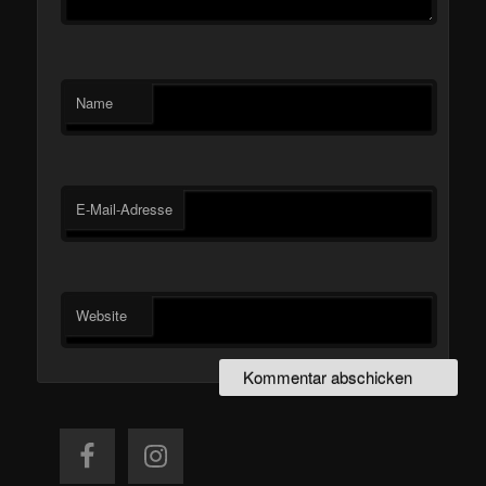
Name
E-Mail-Adresse
Website