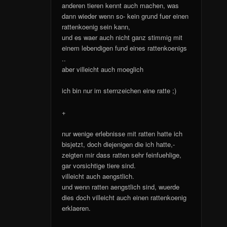
anderen tieren kennt auch machen, was
dann wieder wenn so- kein grund fuer einen
rattenkoenig sein kann,
und es waer auch nicht ganz stimmig mit
einem lebendigen fund eines rattenkoenigs
..
aber villeicht auch moeglich
ich bin nur im sternzeichen eine ratte ;)
+
nur wenige erlebnisse mit ratten hatte ich
bisjetzt, doch diejenigen die ich hatte,-
zeigten mir dass ratten sehr feinfuehlige,
gar vorsichtige tiere sind.
villeicht auch aengstlich.
und wenn ratten aengstlich sind, wuerde
dies doch villeicht auch einen rattenkoenig
erklaeren.