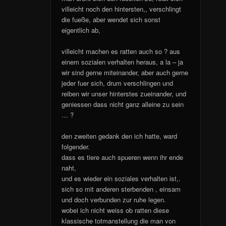
villeicht noch den hintersten,, verschlingt
die fueße, aber wendet sich sonst
eigentlich ab,
villeicht machen es ratten auch so ? aus
einem sozialen verhalten heraus, a la – ja
wir sind gerne miteinander, aber auch gerne
jeder fuer sich, drum verschlingen und
reiben wir unser hinterstes zueinander, und
geniessen dass nicht ganz alleine zu sein
… ?
den zweiten gedank den ich hatte, ward
folgender.
dass es tiere auch spueren wenn ihr ende
naht,
und es wieder ein soziales verhalten ist,.
sich so mit anderen sterbenden , einsam
und doch verbunden zur ruhe legen.
wobei ich nicht weiss ob ratten diese
klassische totmanstellung die man von