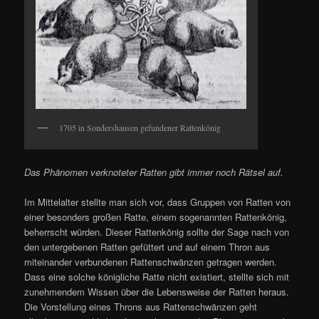
1705 in Sondershausen gefundener Rattenkönig
Das Phänomen verknoteter Ratten gibt immer noch Rätsel auf.
Im Mittelalter stellte man sich vor, dass Gruppen von Ratten von
einer besonders großen Ratte, einem sogenannten Rattenkönig,
beherrscht würden. Dieser Rattenkönig sollte der Sage nach von
den untergebenen Ratten gefüttert und auf einem Thron aus
miteinander verbundenen Rattenschwänzen getragen werden.
Dass eine solche königliche Ratte nicht existiert, stellte sich mit
zunehmendem Wissen über die Lebensweise der Ratten heraus.
Die Vorstellung eines Throns aus Rattenschwänzen geht