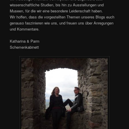
wissenschaftliche Studien, bis hin zu Ausstellungen und
Museen, für die wir eine besondere Leidenschaft haben.
Wir hoffen, dass die vorgestellten Themen unseres Blogs euch
genauso faszinieren wie uns, und freuen uns über Anregungen
und Kommentare.
Katharina & Parm
Schemenkabinett