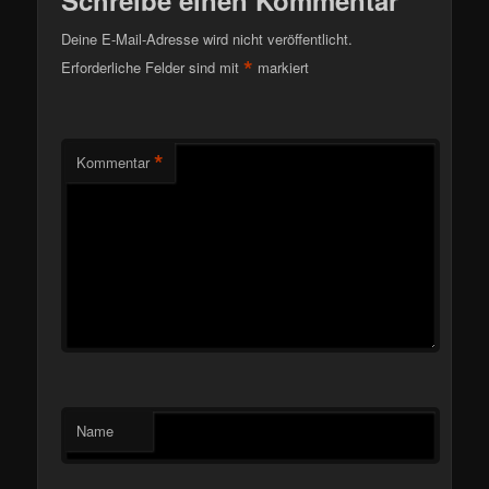
Schreibe einen Kommentar
Deine E-Mail-Adresse wird nicht veröffentlicht.
*
Erforderliche Felder sind mit
markiert
*
Kommentar
Name