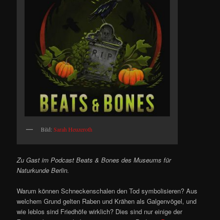
Bild:
Sarah Heuzeroth
Zu Gast im Podcast Beats & Bones des Museums für
Naturkunde Berlin.
Warum können Schneckenschalen den Tod symbolisieren? Aus
welchem Grund gelten Raben und Krähen als Galgenvögel, und
wie leblos sind Friedhöfe wirklich? Dies sind nur einige der