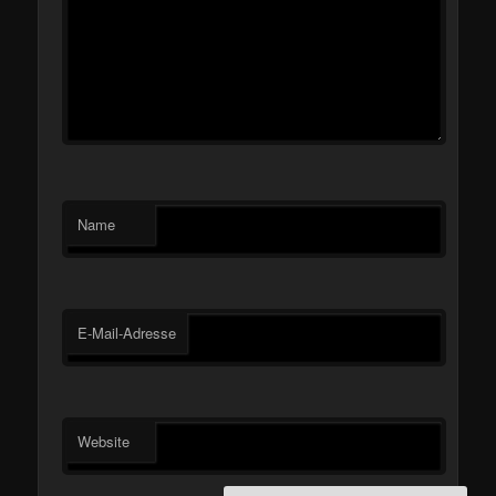
Name
E-Mail-Adresse
Website