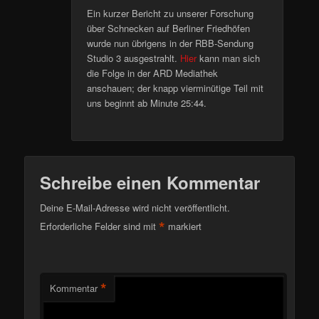
Ein kurzer Bericht zu unserer Forschung
über Schnecken auf Berliner Friedhöfen
wurde nun übrigens in der RBB-Sendung
Studio 3 ausgestrahlt.
Hier
kann man sich
die Folge in der ARD Mediathek
anschauen; der knapp vierminütige Teil mit
uns beginnt ab Minute 25:44.
Schreibe einen Kommentar
Deine E-Mail-Adresse wird nicht veröffentlicht.
*
Erforderliche Felder sind mit
markiert
*
Kommentar