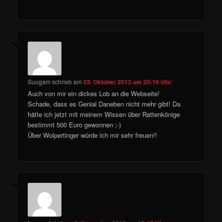
Suugam
schrieb
am
23. Oktober 2013 um 20:16 Uhr
:
Auch von mir ein dickes Lob an die Webseite!
Schade, dass es Genial Daneben nicht mehr gibt! Da
hätte ich jetzt mit meinem Wissen über Rattenkönige
bestimmt 500 Euro gewonnen ;-)
Über Wolpertinger würde ich mir sehr freuen!!