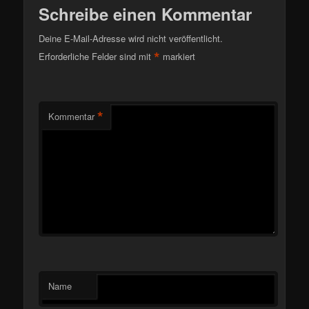
Schreibe einen Kommentar
Deine E-Mail-Adresse wird nicht veröffentlicht.
*
Erforderliche Felder sind mit
markiert
*
Kommentar
Name