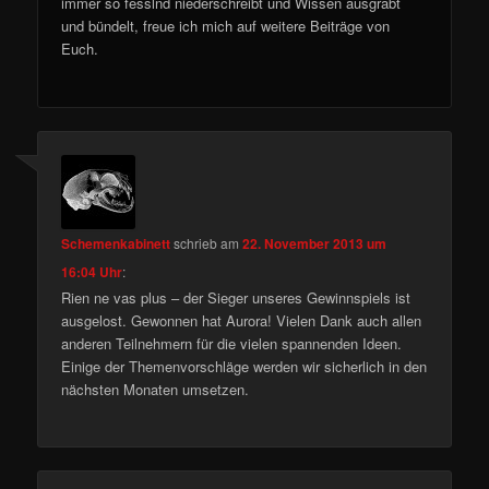
immer so fesslnd niederschreibt und Wissen ausgrabt
und bündelt, freue ich mich auf weitere Beiträge von
Euch.
Schemenkabinett
schrieb
am
22. November 2013 um
16:04 Uhr
:
Rien ne vas plus – der Sieger unseres Gewinnspiels ist
ausgelost. Gewonnen hat Aurora! Vielen Dank auch allen
anderen Teilnehmern für die vielen spannenden Ideen.
Einige der Themenvorschläge werden wir sicherlich in den
nächsten Monaten umsetzen.