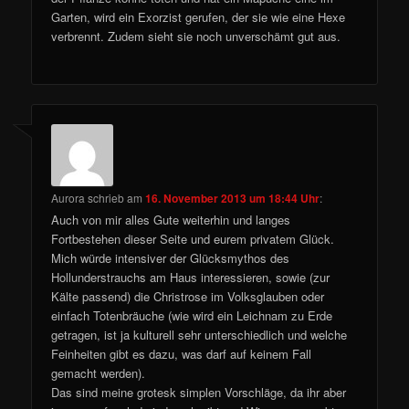
Garten, wird ein Exorzist gerufen, der sie wie eine Hexe
verbrennt. Zudem sieht sie noch unverschämt gut aus.
Aurora
schrieb
am
16. November 2013 um 18:44 Uhr
:
Auch von mir alles Gute weiterhin und langes
Fortbestehen dieser Seite und eurem privatem Glück.
Mich würde intensiver der Glücksmythos des
Hollunderstrauchs am Haus interessieren, sowie (zur
Kälte passend) die Christrose im Volksglauben oder
einfach Totenbräuche (wie wird ein Leichnam zu Erde
getragen, ist ja kulturell sehr unterschiedlich und welche
Feinheiten gibt es dazu, was darf auf keinem Fall
gemacht werden).
Das sind meine grotesk simplen Vorschläge, da ihr aber