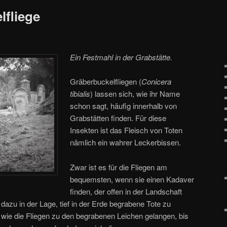
lfliege
Ein Festmahl in der Grabstätte.
Gräberbuckelfliegen (
Conicera
tibialis
) lassen sich, wie ihr Name
schon sagt, häufig innerhalb von
Grabstätten finden. Für diese
Insekten ist das Fleisch von Toten
nämlich ein wahrer Leckerbissen.
Zwar ist es für die Fliegen am
bequemsten, wenn sie einen Kadaver
finden, der offen in der Landschaft
 dazu in der Lage, tief in der Erde begrabene Tote zu
 wie die Fliegen zu den begrabenen Leichen gelangen, bis