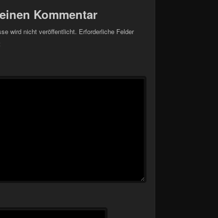
 einen Kommentar
e wird nicht veröffentlicht.
Erforderliche Felder
t