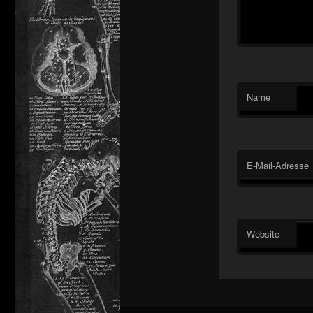
Name
E-Mail-Adresse
Website