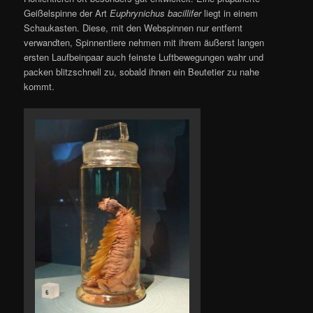
Geißelspinne der Art
Euphrynichus bacillifer
liegt in einem
Schaukasten. Diese, mit den Webspinnen nur entfernt
verwandten, Spinnentiere nehmen mit ihrem äußerst langen
ersten Laufbeinpaar auch feinste Luftbewegungen wahr und
packen blitzschnell zu, sobald ihnen ein Beutetier zu nahe
kommt.