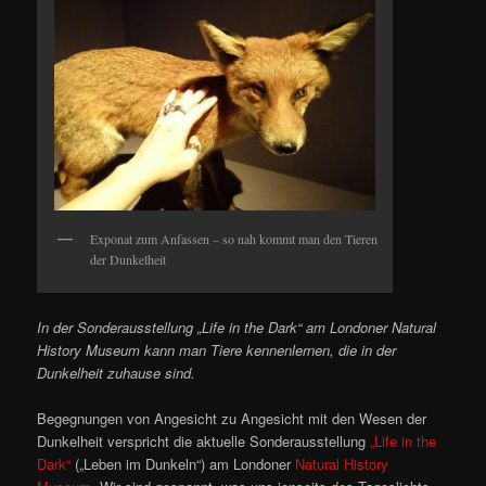
Exponat zum Anfassen – so nah kommt man den Tieren
der Dunkelheit
In der Sonderausstellung „Life in the Dark“ am Londoner Natural
History Museum kann man Tiere kennenlernen, die in der
Dunkelheit zuhause sind.
Begegnungen von Angesicht zu Angesicht mit den Wesen der
Dunkelheit verspricht die aktuelle Sonderausstellung
„Life in the
Dark“
(„Leben im Dunkeln“) am Londoner
Natural History