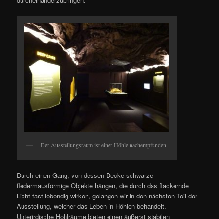
durcheinanderzubringen.
Der Ausstellungsraum ist einer Höhle nachempfunden.
Durch einen Gang, von dessen Decke schwarze
fledermausförmige Objekte hängen, die durch das flackernde
Licht fast lebendig wirken, gelangen wir in den nächsten Teil der
Ausstellung, welcher das Leben in Höhlen behandelt.
Unterirdische Hohlräume bieten einen äußerst stabilen