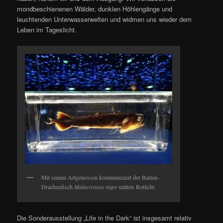
mondbeschienenen Wälder, dunklen Höhlengänge und
leuchtenden Unterwasserwelten und widmen uns wieder dem
Leben im Tageslicht.
Mit seinen Artgenossen kommuniziert der Barten-
Drachenfisch
Malacosteus niger
mittels Rotlicht.
Die Sonderausstellung „Life in the Dark“ ist insgesamt relativ