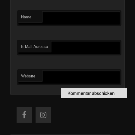
Name
E-Mail-Adresse
Website