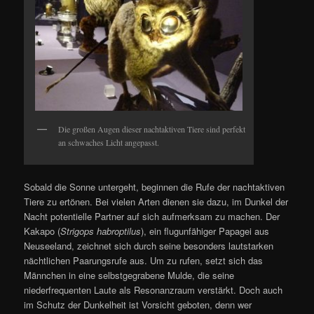
Die großen Augen dieser nachtaktiven Tiere sind perfekt
an schwaches Licht angepasst.
Sobald die Sonne untergeht, beginnen die Rufe der nachtaktiven
Tiere zu ertönen. Bei vielen Arten dienen sie dazu, im Dunkel der
Nacht potentielle Partner auf sich aufmerksam zu machen. Der
Kakapo (
Strigops habroptilus
), ein flugunfähiger Papagei aus
Neuseeland, zeichnet sich durch seine besonders lautstarken
nächtlichen Paarungsrufe aus. Um zu rufen, setzt sich das
Männchen in eine selbstgegrabene Mulde, die seine
niederfrequenten Laute als Resonanzraum verstärkt. Doch auch
im Schutz der Dunkelheit ist Vorsicht geboten, denn wer