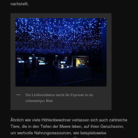
nachstellt.
Die Lichtinstallation taucht die Exponate in ein
schummriges Blau.
Ähnlich wie viele Höhlenbewohner verlassen sich auch zahlreiche
Tiere, die in den Tiefen der Meere leben, auf ihren Geruchssinn,
um wertvolle Nahrungsressourcen, wie beispielsweise