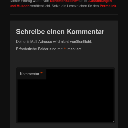
Dieser Eintrag wurde von
Schemenkabinett
unter
Ausstellungen
und Museen
veröffentlicht. Setze ein Lesezeichen für den
Permalink
.
Schreibe einen Kommentar
Deine E-Mail-Adresse wird nicht veröffentlicht.
*
Erforderliche Felder sind mit
markiert
*
Kommentar