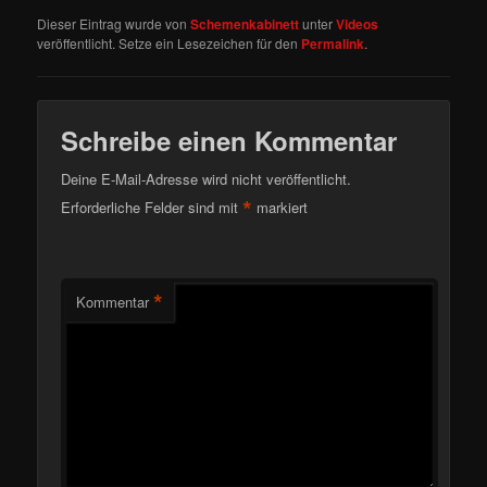
Dieser Eintrag wurde von
Schemenkabinett
unter
Videos
veröffentlicht. Setze ein Lesezeichen für den
Permalink
.
Schreibe einen Kommentar
Deine E-Mail-Adresse wird nicht veröffentlicht.
*
Erforderliche Felder sind mit
markiert
*
Kommentar