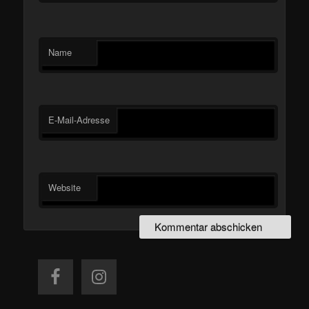
Name
E-Mail-Adresse
Website