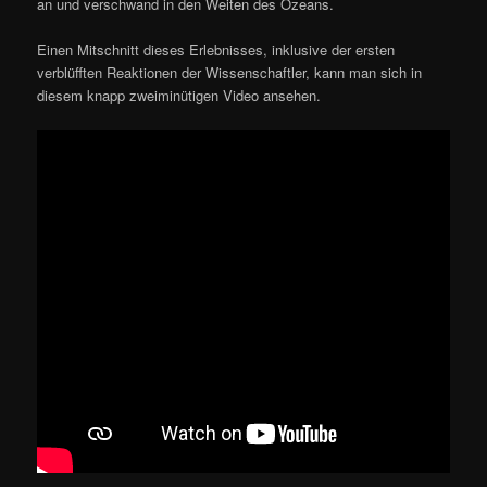
an und verschwand in den Weiten des Ozeans.
Einen Mitschnitt dieses Erlebnisses, inklusive der ersten
verblüfften Reaktionen der Wissenschaftler, kann man sich in
diesem knapp zweiminütigen Video ansehen.