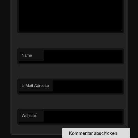
Name
E-Mail-Adresse
Website