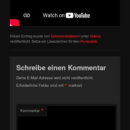
Dieser Eintrag wurde von
Schemenkabinett
unter
Videos
veröffentlicht. Setze ein Lesezeichen für den
Permalink
.
Schreibe einen Kommentar
Deine E-Mail-Adresse wird nicht veröffentlicht.
*
Erforderliche Felder sind mit
markiert
*
Kommentar