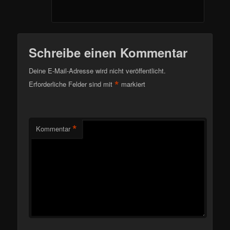
Schreibe einen Kommentar
Deine E-Mail-Adresse wird nicht veröffentlicht.
*
Erforderliche Felder sind mit
markiert
*
Kommentar