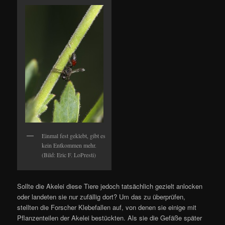
Einmal fest geklebt, gibt es
kein Entkommen mehr.
(Bild: Eric F. LoPresti)
Sollte die Akelei diese Tiere jedoch tatsächlich gezielt anlocken
oder landeten sie nur zufällig dort? Um das zu überprüfen,
stellten die Forscher Klebefallen auf, von denen sie einige mit
Pflanzenteilen der Akelei bestückten. Als sie die Gefäße später