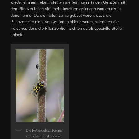
wieder einsammelten, stellten sie fest, dass in den Gefäßen mit
den Pflanzenteilen viel mehr Insekten gefangen wurden als in
denen ohne. Da die Fallen so aufgebaut waren, dass die
Pflanzenteile nicht von weitem sichtbar waren, vermuten die
Forscher, dass die Pflanze die Insekten durch spezielle Stoffe
anlockt.
Die festgeklebten Körper
von Käfern und anderen