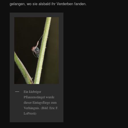
gelangen, wo sie alsbald ihr Verderben fanden.
Ein klebriger
Pflanzenstängel wurde
dieser Eintagsfliege zum
Verhängnis. (Bild: Eric F.
LoPresti)