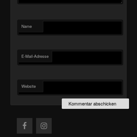
Name
E-Mail-Adresse
Website