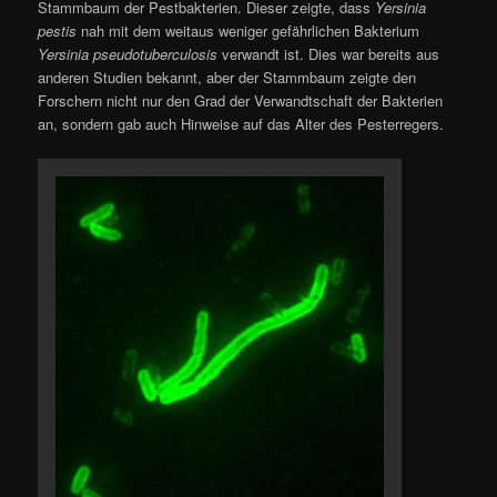
Stammbaum der Pestbakterien. Dieser zeigte, dass
Yersinia
pestis
nah mit dem weitaus weniger gefährlichen Bakterium
Yersinia pseudotuberculosis
verwandt ist. Dies war bereits aus
anderen Studien bekannt, aber der Stammbaum zeigte den
Forschern nicht nur den Grad der Verwandtschaft der Bakterien
an, sondern gab auch Hinweise auf das Alter des Pesterregers.