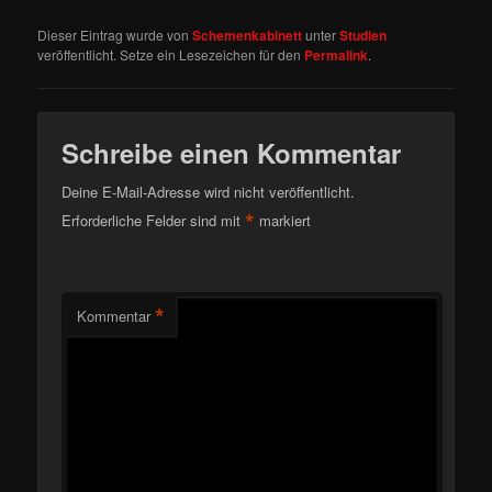
Dieser Eintrag wurde von
Schemenkabinett
unter
Studien
veröffentlicht. Setze ein Lesezeichen für den
Permalink
.
Schreibe einen Kommentar
Deine E-Mail-Adresse wird nicht veröffentlicht.
*
Erforderliche Felder sind mit
markiert
*
Kommentar