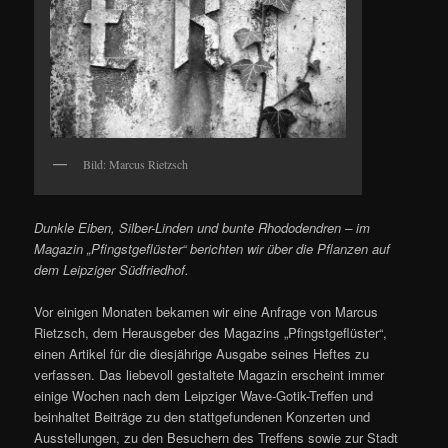
Bild: Marcus Rietzsch
Dunkle Eiben, Silber-Linden und bunte Rhododendren – im
Magazin „Pfingstgeflüster“ berichten wir über die Pflanzen auf
dem Leipziger Südfriedhof.
Vor einigen Monaten bekamen wir eine Anfrage von Marcus
Rietzsch, dem Herausgeber des Magazins „Pfingstgeflüster“,
einen Artikel für die diesjährige Ausgabe seines Heftes zu
verfassen. Das liebevoll gestaltete Magazin erscheint immer
einige Wochen nach dem Leipziger Wave-Gotik-Treffen und
beinhaltet Beiträge zu den stattgefundenen Konzerten und
Ausstellungen, zu den Besuchern des Treffens sowie zur Stadt