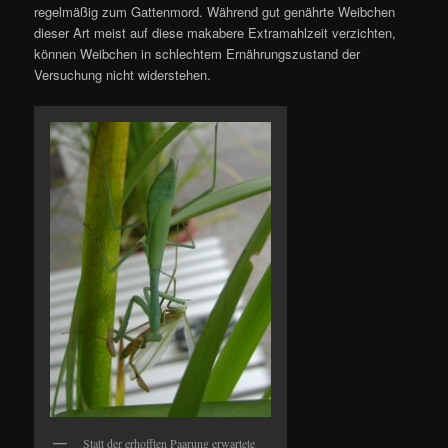
regelmäßig zum Gattenmord. Während gut genährte Weibchen
dieser Art meist auf diese makabere Extramahlzeit verzichten,
können Weibchen in schlechtem Ernährungszustand der
Versuchung nicht widerstehen.
Statt der erhofften Paarung erwartete