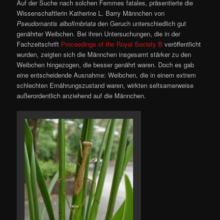
Auf der Suche nach solchen Femmes fatales, präsentierte die
Wissenschaftlerin Katherine L. Barry Männchen von
Pseudomantis albofimbriata
den Geruch unterschiedlich gut
genährter Weibchen. Bei ihren Untersuchungen, die in der
Fachzeitschrift
Proceedings of the Royal Society B
veröffentlicht
wurden, zeigten sich die Männchen insgesamt stärker zu den
Weibchen hingezogen, die besser genährt waren. Doch es gab
eine entscheidende Ausnahme: Weibchen, die in einem extrem
schlechten Ernährungszustand waren, wirkten seltsamerweise
außerordentlich anziehend auf die Männchen.