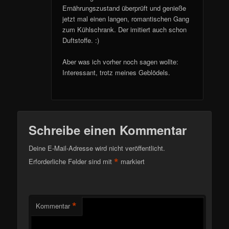
Ernährungszustand überprüft und genieße
jetzt mal einen langen, romantischen Gang
zum Kühlschrank. Der imitiert auch schon
Duftstoffe. :)
Aber was ich vorher noch sagen wollte:
Interessant, trotz meines Geblödels.
Schreibe einen Kommentar
Deine E-Mail-Adresse wird nicht veröffentlicht.
*
Erforderliche Felder sind mit
markiert
*
Kommentar