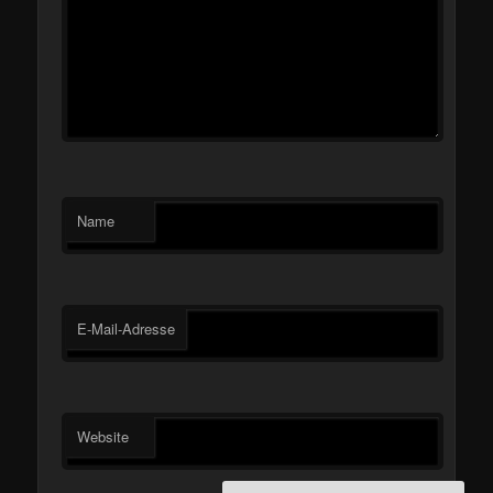
Name
E-Mail-Adresse
Website