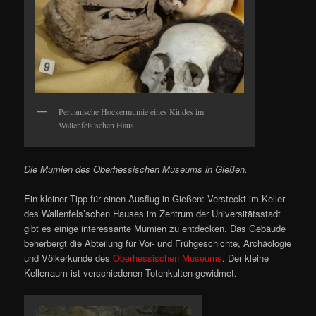
Peruanische Hockermumie eines Kindes im
Wallenfels’schen Haus.
Die Mumien des Oberhessischen Museums in Gießen.
Ein kleiner Tipp für einen Ausflug in Gießen: Versteckt im Keller
des Wallenfels’schen Hauses im Zentrum der Universitätsstadt
gibt es einige interessante Mumien zu entdecken. Das Gebäude
beherbergt die Abteilung für Vor- und Frühgeschichte, Archäologie
und Völkerkunde des
Oberhessischen Museums
. Der kleine
Kellerraum ist verschiedenen Totenkulten gewidmet.