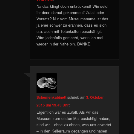
Na das klingt doch entzückend! Wie seid
ihr denn darauf gekommen? Zufall oder
Vorsatz? Nur vom Museumsname ist das
ja eher schwer zu erahnen, dass es sich
u.a. auch mit Totenkulten beschäftigt.
Wird jedenfalls gemacht, wenn ich mal
wieder in der Nähe bin. DANKE.
Schemenkabinett
schrieb
am
3. Oktober
2015 um 19:43 Uhr
:
Eigentlich war es Zufall. Als wir das
Museum zum ersten Mal besichtigt haben,
sind wir – ohne zu ahnen, was uns erwartet
– in den Kellerraum gegangen und haben