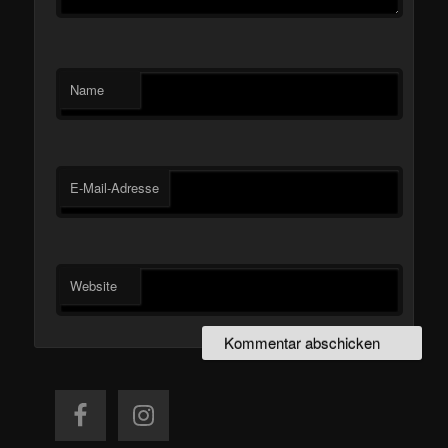
Name
E-Mail-Adresse
Website