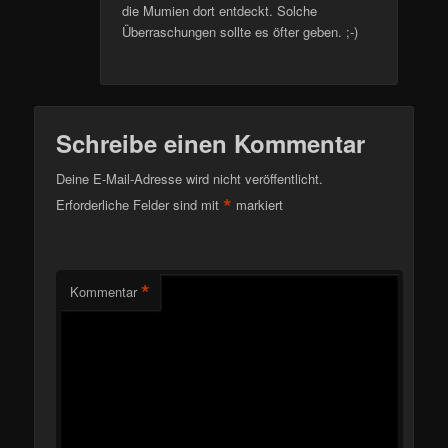
die Mumien dort entdeckt. Solche
Überraschungen sollte es öfter geben. ;-)
Schreibe einen Kommentar
Deine E-Mail-Adresse wird nicht veröffentlicht.
*
Erforderliche Felder sind mit
markiert
*
Kommentar