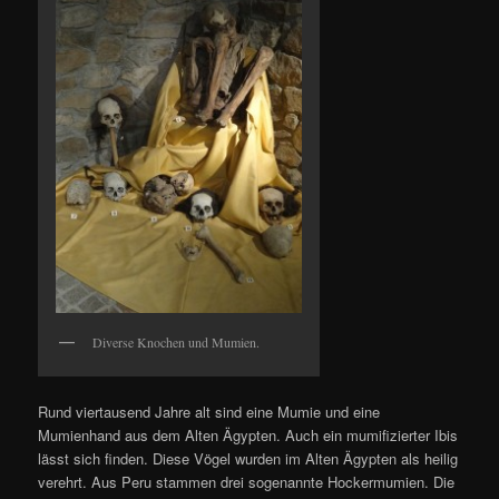
Diverse Knochen und Mumien.
Rund viertausend Jahre alt sind eine Mumie und eine
Mumienhand aus dem Alten Ägypten. Auch ein mumifizierter Ibis
lässt sich finden. Diese Vögel wurden im Alten Ägypten als heilig
verehrt. Aus Peru stammen drei sogenannte Hockermumien. Die