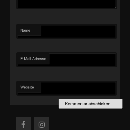
Name
E-Mail-Adresse
Website