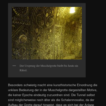
Der Ursprung der Muschelgrotte bleibt bis heute ein
Rätsel.
Besonders schwierig macht eine kunsthistorische Einordnung die
unklare Bedeutung der in der Muschelgrotte dargestellten Motive,
die keiner Epoche eindeutig zuzuordnen sind. Die Tunnel selbst
sind möglicherweise noch älter als die Schalenmosaike, da der
Aufbau der Grotte darauf hinweist, dass es sich bei der Anlage