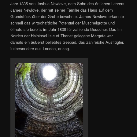
Jahr 1835 von Joshua Newlove, dem Sohn des örtlichen Lehrers
James Newlove, der mit seiner Familie das Haus auf dem
Grundstück über der Grotte bewohnte. James Newlove erkannte
schnell das wirtschaftliche Potential der Muschelgrotte und
öffnete sie bereits im Jahr 1838 für zahlende Besucher. Das im
Norden der Halbinsel Isle of Thanet gelegene Margate war
damals ein äußerst beliebtes Seebad, das zahlreiche Ausflügler,
insbesondere aus London, anzog.