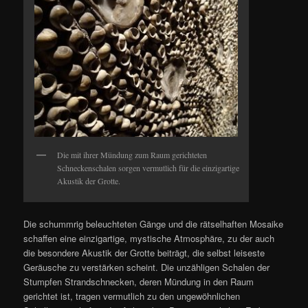
Die mit ihrer Mündung zum Raum gerichteten
Schneckenschalen sorgen vermutlich für die einzigartige
Akustik der Grotte.
Die schummrig beleuchteten Gänge und die rätselhaften Mosaike
schaffen eine einzigartige, mystische Atmosphäre, zu der auch
die besondere Akustik der Grotte beiträgt, die selbst leiseste
Geräusche zu verstärken scheint. Die unzähligen Schalen der
Stumpfen Strandschnecken, deren Mündung in den Raum
gerichtet ist, tragen vermutlich zu den ungewöhnlichen