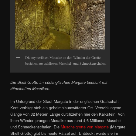
Die mysteriösen Mosaike an den Wänden der Grotte
bestehen aus zahllosen Muschel- und Schneckenschalen.
Die Shell Grotto im südenglischen Margate besticht mit
rätselhaften Mosaiken.
Im Untergrund der Stadt Margate in der englischen Grafschaft
Kent verbirgt sich ein geheimnisumwitterter Ort. Verschlungene
Gänge von 32 Metern Länge durchziehen hier den Kalkstein. Von
ihren Wänden prangen Mosaike aus rund 4,6 Millionen Muschel-
und Schneckenschalen. Die
Muschelgrotte von Margate
(Margate
Shell Grotto) gibt bis heute Rätsel auf. Entdeckt wurde sie im