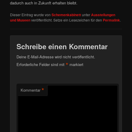
dadurch auch in Zukunft erhalten bleibt.
Dieser Eintrag wurde von
Schemenkabinett
unter
Ausstellungen
und Museen
veröffentlicht. Setze ein Lesezeichen für den
Permalink
.
Schreibe einen Kommentar
Deine E-Mail-Adresse wird nicht veröffentlicht.
*
Erforderliche Felder sind mit
markiert
*
Kommentar