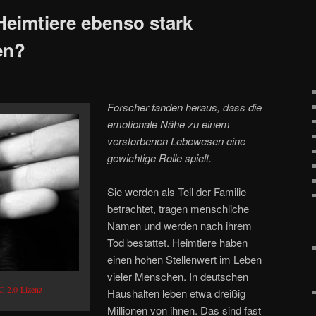
Heimtiere ebenso stark
en?
Forscher fanden heraus, dass die
emotionale Nähe zu einem
verstorbenen Lebewesen eine
gewichtige Rolle spielt.
Sie werden als Teil der Familie
betrachtet, tragen menschliche
Namen und werden nach ihrem
Tod bestattet. Heimtiere haben
einen hohen Stellenwert im Leben
vieler Menschen. In deutschen
-2.0-Lizenz
Haushalten leben etwa dreißig
Millionen von ihnen. Das sind fast