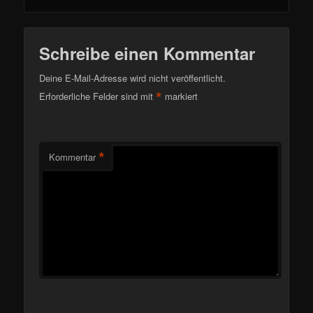
Schreibe einen Kommentar
Deine E-Mail-Adresse wird nicht veröffentlicht.
*
Erforderliche Felder sind mit
markiert
*
Kommentar