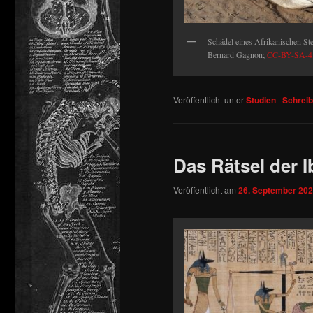
Schädel eines Afrikanischen Ste
Bernard Gagnon;
CC-BY-SA-4.
Veröffentlicht unter
Studien
|
Schrei
Das Rätsel der 
Veröffentlicht am
26. September 20