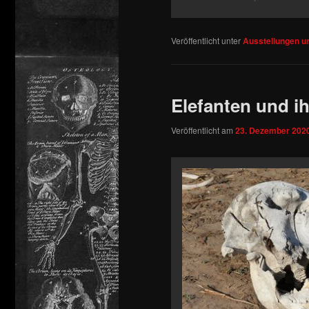
Veröffentlicht unter
Ausstellungen 
Elefanten und i
Veröffentlicht am
23. Dezember 202