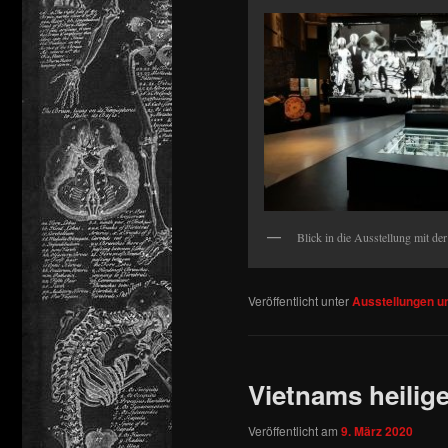
Blick in die Ausstellung mit d
Veröffentlicht unter
Ausstellungen 
Vietnams heilig
Veröffentlicht am
9. März 2020