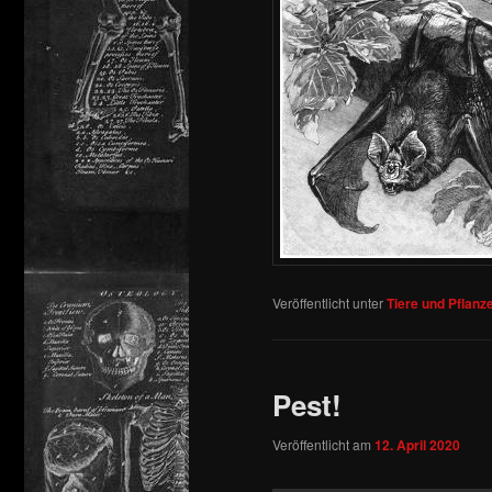
Veröffentlicht unter
Tiere und Pflanz
Pest!
Veröffentlicht am
12. April 2020