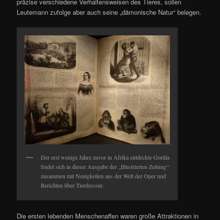
präzise verschiedene Verhaltensweisen des Tieres, sollen
Leutemann zufolge aber auch seine „dämonische Natur“ belegen.
Der erst wenige Jahre zuvor in Afrika entdeckte Gorilla
findet sich in dieser Ausgabe der „Illustrierten Zeitung“
zusammen mit Neuigkeiten aus der Welt der Oper und
Berichten über Tierdressur.
Die ersten lebenden Menschenaffen waren große Attraktionen in