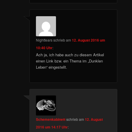
Nighttears
schrieb
am
12. August 2016 um
10:40 Uhr
:
Ach ja, ich habe auch zu diesem Artikel
einen Link bzw. ein Thema im „Dunklen
Leben“ eingestellt.
Schemenkabinett
schrieb
am
12. August
2016 um 14:17 Uhr
: