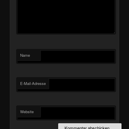
Name
E-Mail-Adresse
Website