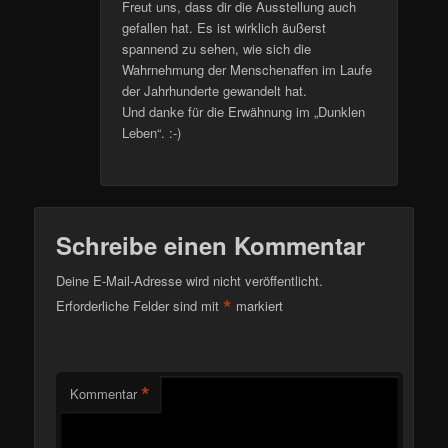
Freut uns, dass dir die Ausstellung auch
gefallen hat. Es ist wirklich äußerst
spannend zu sehen, wie sich die
Wahrnehmung der Menschenaffen im Laufe
der Jahrhunderte gewandelt hat.
Und danke für die Erwähnung im „Dunklen
Leben“. :-)
Schreibe einen Kommentar
Deine E-Mail-Adresse wird nicht veröffentlicht.
*
Erforderliche Felder sind mit
markiert
*
Kommentar