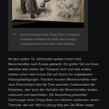
Diese Zeichnungen eines Orang-Utans von Heinrich
Leutemann bebilderten die Studie eines Leipziger
Anatomieprofessors über diese Menschenaffen.
Ab dem späten 18. Jahrhundert wurden immer mehr
Menschenaffen nach Europa gebracht. Ein großer Teil von ihnen
überlebte aber bereits den Transport nicht und viele andere
starben schon nach kurzer Zeit auf Grund von ungeeigneten
Haltungsbedingungen. Trotzdem konnten Wissenschaftler viele
neue Erkenntnisse über die Tiere sammeln. Insbesondere der
Körperbau, aber auch das Verhalten der Menschenaffen wurden
untersucht und beschrieben. Die Ausstellung präsentiert
Zeichnungen eines Orang-Utans von Heinrich Leutemann, einem
Tiermaler, der seit 1850 in Leipzig tätig war. Die Bilder zeigen