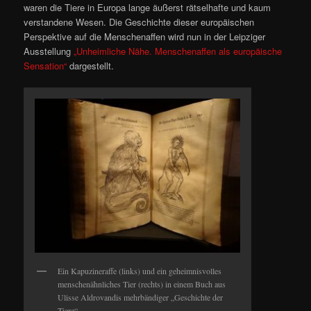
waren die Tiere in Europa lange äußerst rätselhafte und kaum
verstandene Wesen. Die Geschichte dieser europäischen
Perspektive auf die Menschenaffen wird nun in der Leipziger
Ausstellung
„Unheimliche Nähe. Menschenaffen als europäische
Sensation“
dargestellt.
Ein Kapuzineraffe (links) und ein geheimnisvolles
menschenähnliches Tier (rechts) in einem Buch aus
Ulisse Aldrovandis mehrbändiger „Geschichte der
Tiere“.