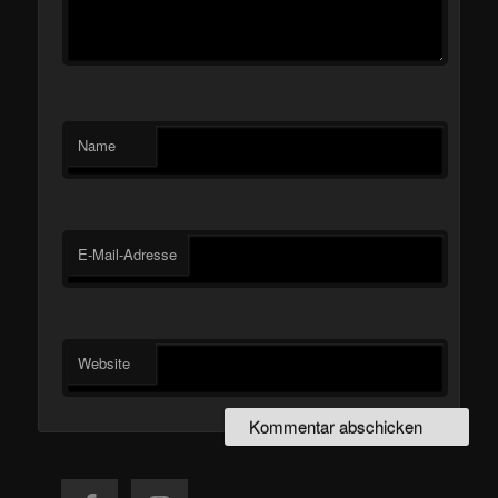
Name
E-Mail-Adresse
Website