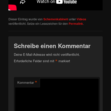
Dieser Eintrag wurde von
Schemenkabinett
unter
Videos
veröffentlicht. Setze ein Lesezeichen für den
Permalink
.
Schreibe einen Kommentar
Deine E-Mail-Adresse wird nicht veröffentlicht.
*
Erforderliche Felder sind mit
markiert
*
Kommentar