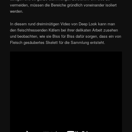
vermeiden, müssen die Bereiche gründlich voneinander isoliert
werden.
In diesem rund dreiminütigen Video von Deep Look kann man
den fleischfressenden Käfern bei ihrer delikaten Arbeit zusehen
und beobachten, wie sie Biss für Biss dafür sorgen, dass ein von
Fleisch gesäubertes Skelett für die Sammlung entsteht.