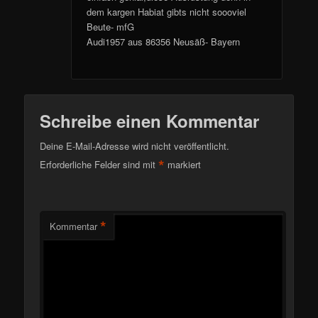
dem kargen Habiat gibts nicht soooviel
Beute- mfG
Audi1957 aus 86356 Neusäß- Bayern
Schreibe einen Kommentar
Deine E-Mail-Adresse wird nicht veröffentlicht.
*
Erforderliche Felder sind mit
markiert
*
Kommentar