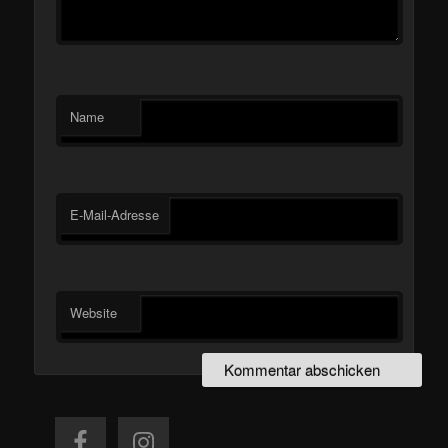
Name
E-Mail-Adresse
Website