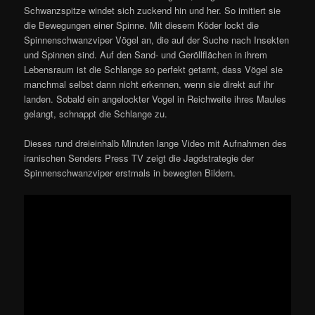
Schwanzspitze windet sich zuckend hin und her. So imitiert sie
die Bewegungen einer Spinne. Mit diesem Köder lockt die
Spinnenschwanzviper Vögel an, die auf der Suche nach Insekten
und Spinnen sind. Auf den Sand- und Geröllflächen in ihrem
Lebensraum ist die Schlange so perfekt getarnt, dass Vögel sie
manchmal selbst dann nicht erkennen, wenn sie direkt auf ihr
landen. Sobald ein angelockter Vogel in Reichweite ihres Maules
gelangt, schnappt die Schlange zu.
Dieses rund dreieinhalb Minuten lange Video mit Aufnahmen des
iranischen Senders Press TV zeigt die Jagdstrategie der
Spinnenschwanzviper erstmals in bewegten Bildern.