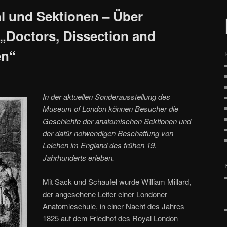
l und Sektionen – Über
 „Doctors, Dissection and
en“
In der aktuellen Sonderausstellung des
Museum of London können Besucher die
Geschichte der anatomischen Sektionen und
der dafür notwendigen Beschaffung von
Leichen im England des frühen 19.
Jahrhunderts erleben.
Mit Sack und Schaufel wurde William Millard,
der angesehene Leiter einer Londoner
Anatomieschule, in einer Nacht des Jahres
1825 auf dem Friedhof des Royal London