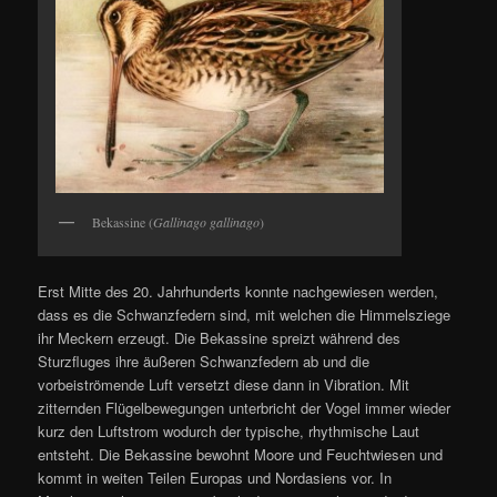
Bekassine (
Gallinago gallinago
)
Erst Mitte des 20. Jahrhunderts konnte nachgewiesen werden,
dass es die Schwanzfedern sind, mit welchen die Himmelsziege
ihr Meckern erzeugt. Die Bekassine spreizt während des
Sturzfluges ihre äußeren Schwanzfedern ab und die
vorbeiströmende Luft versetzt diese dann in Vibration. Mit
zitternden Flügelbewegungen unterbricht der Vogel immer wieder
kurz den Luftstrom wodurch der typische, rhythmische Laut
entsteht. Die Bekassine bewohnt Moore und Feuchtwiesen und
kommt in weiten Teilen Europas und Nordasiens vor. In