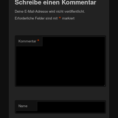
Schreibe einen Kommentar
Deine E-Mail-Adresse wird nicht veröffentlicht.
*
Erforderliche Felder sind mit
markiert
*
Kommentar
Name