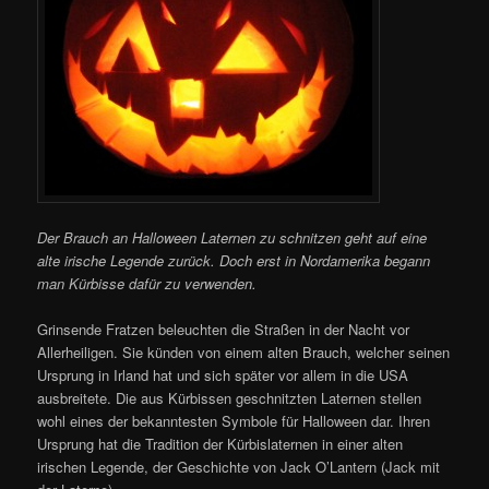
Der Brauch an Halloween Laternen zu schnitzen geht auf eine
alte irische Legende zurück. Doch erst in Nordamerika begann
man Kürbisse dafür zu verwenden.
Grinsende Fratzen beleuchten die Straßen in der Nacht vor
Allerheiligen. Sie künden von einem alten Brauch, welcher seinen
Ursprung in Irland hat und sich später vor allem in die USA
ausbreitete. Die aus Kürbissen geschnitzten Laternen stellen
wohl eines der bekanntesten Symbole für Halloween dar. Ihren
Ursprung hat die Tradition der Kürbislaternen in einer alten
irischen Legende, der Geschichte von Jack O’Lantern (Jack mit