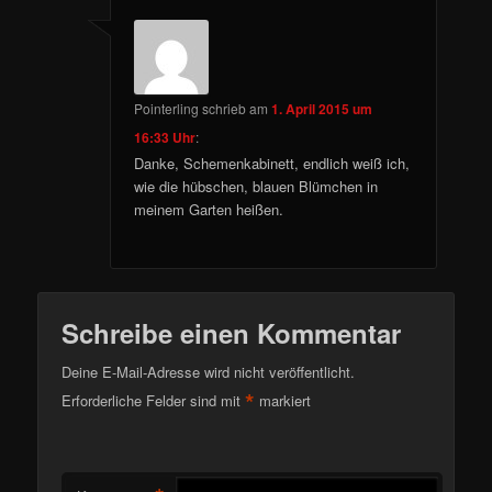
Pointerling
schrieb
am
1. April 2015 um
16:33 Uhr
:
Danke, Schemenkabinett, endlich weiß ich,
wie die hübschen, blauen Blümchen in
meinem Garten heißen.
Schreibe einen Kommentar
Deine E-Mail-Adresse wird nicht veröffentlicht.
*
Erforderliche Felder sind mit
markiert