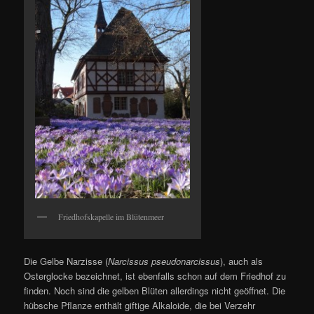
Friedhofskapelle im Blütenmeer
Die Gelbe Narzisse (
Narcissus pseudonarcissus
), auch als
Osterglocke bezeichnet, ist ebenfalls schon auf dem Friedhof zu
finden. Noch sind die gelben Blüten allerdings nicht geöffnet. Die
hübsche Pflanze enthält giftige Alkaloide, die bei Verzehr