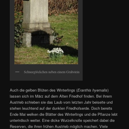
Schneeglöckchen neben einem Grabstein
Auch die gelben Blüten des Winterlings (
Eranthis hyemalis
)
lassen sich im März auf dem Alten Friedhof finden. Bei ihrem
Austrieb schieben sie das Laub vom letzten Jahr beiseite und
stehen leuchtend auf der dunklen Friedhofserde. Doch bereits
Ende Mai welken die Blätter des Winterlings und die Pflanze lebt
unterirdisch weiter. Eine dicke Wurzelknolle speichert dabei die
Reserven, die ihren frühen Austrieb möglich machen. Viele