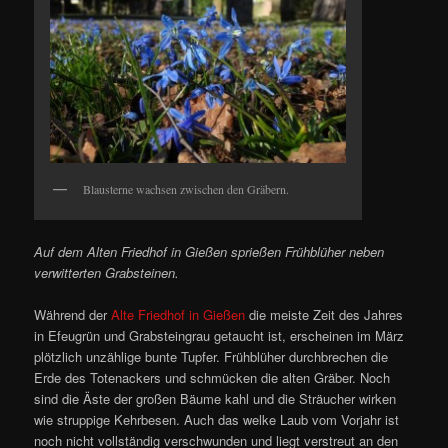
Blausterne wachsen zwischen den Gräbern.
Auf dem Alten Friedhof in Gießen sprießen Frühblüher neben
verwitterten Grabsteinen.
Während der
Alte Friedhof in Gießen
die meiste Zeit des Jahres
in Efeugrün und Grabsteingrau getaucht ist, erscheinen im März
plötzlich unzählige bunte Tupfer. Frühblüher durchbrechen die
Erde des Totenackers und schmücken die alten Gräber. Noch
sind die Äste der großen Bäume kahl und die Sträucher wirken
wie struppige Kehrbesen. Auch das welke Laub vom Vorjahr ist
noch nicht vollständig verschwunden und liegt verstreut an den