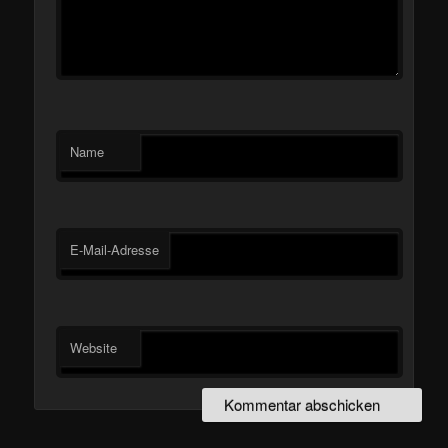
Name
E-Mail-Adresse
Website