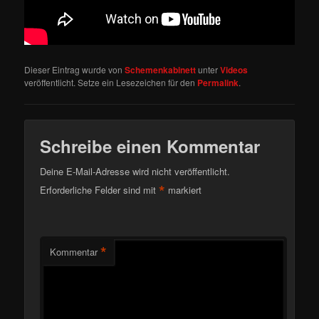
Dieser Eintrag wurde von
Schemenkabinett
unter
Videos
veröffentlicht. Setze ein Lesezeichen für den
Permalink
.
Schreibe einen Kommentar
Deine E-Mail-Adresse wird nicht veröffentlicht.
*
Erforderliche Felder sind mit
markiert
*
Kommentar