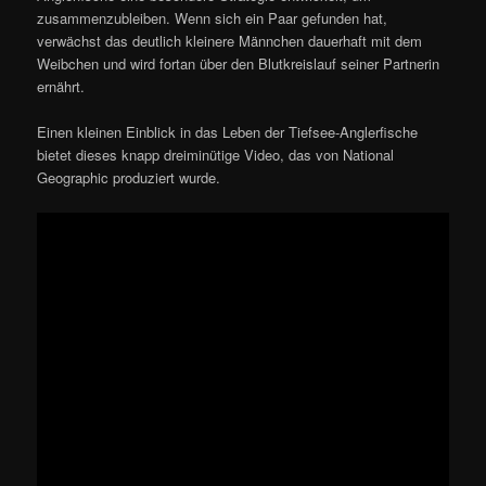
zusammenzubleiben. Wenn sich ein Paar gefunden hat,
verwächst das deutlich kleinere Männchen dauerhaft mit dem
Weibchen und wird fortan über den Blutkreislauf seiner Partnerin
ernährt.
Einen kleinen Einblick in das Leben der Tiefsee-Anglerfische
bietet dieses knapp dreiminütige Video, das von National
Geographic produziert wurde.