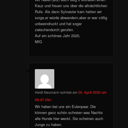
Kauz und freuen uns über die allnächtlichen
Rufe. Als dann Sylvester kam hatten wir
sorge,er würde abwandern,aber er war völlig
unbeeindruckt und hat sogar
zwischendurch gerufen.
Auf ein schönes Jahr 2020,
MfG
Heidi Neumann
schrieb
am
26. April 2020 um
09:47 Uhr
:
Wir haben bei uns ein Eulenpaar. Die
können ganz schön schreien was Nachts
alle Hunde hier weckt. Sie scheinen auch
Junge zu haben.