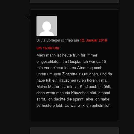
Silvia Spriegel
schrieb
am
12. Januar 2018
um 16:08 Uhr
:
Mein mann ist heute früh für immer
eingeschlafen, im Hospiz. Ich war ca 15
min vor seinem letzten Atemzug noch
unten um eine Zigarette zu rauchen, und da
habe ich ein Käuzchen rufen hören.4 mal.
Meine Mutter hat mir als Kind auch erzählt,
dass wenn man ein Käuzchen hört jemand
stirbt, ich dachte die spinnt, aber ich habe
es heute erlebt. Es war wirklich unheimlich