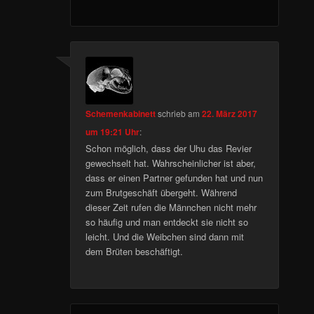
Schemenkabinett
schrieb
am
22. März 2017
um 19:21 Uhr
:
Schon möglich, dass der Uhu das Revier
gewechselt hat. Wahrscheinlicher ist aber,
dass er einen Partner gefunden hat und nun
zum Brutgeschäft übergeht. Während
dieser Zeit rufen die Männchen nicht mehr
so häufig und man entdeckt sie nicht so
leicht. Und die Weibchen sind dann mit
dem Brüten beschäftigt.