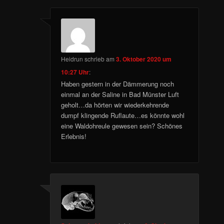
Heidrun
schrieb
am
3. Oktober 2020 um
10:27 Uhr
:
Haben gestern in der Dämmerung noch
einmal an der Saline in Bad Münster Luft
geholt…da hörten wir wiederkehrende
dumpf klingende Ruflaute…es könnte wohl
eine Waldohreule gewesen sein? Schönes
Erlebnis!