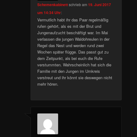
Schemenkabinett
schrieb
am
19. Juni 2017
um 14:34 Uhr
:
Vermutlich habt ihr das Paar regelmäßig
rufen gehört, als es mit der Brut und
Jungenaufzucht beschäftigt war. Im Mai
verlassen die jungen Waldohreulen in der
Regel das Nest und werden rund zwei
Wochen später flügge. Das passt gut zu
dem Zeitpunkt, als bei euch die Rufe
verstummten. Wahrscheinlich hat sich die
Familie mit den Jungen im Umkreis
verstreut und ihr könnt sie deswegen nicht
mehr hören.