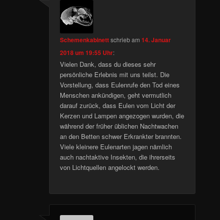
Schemenkabinett
schrieb
am
14. Januar
2018 um 19:55 Uhr
:
Vielen Dank, dass du dieses sehr
persönliche Erlebnis mit uns teilst. Die
Vorstellung, dass Eulenrufe den Tod eines
Menschen ankündigen, geht vermutlich
darauf zurück, dass Eulen vom Licht der
Kerzen und Lampen angezogen wurden, die
während der früher üblichen Nachtwachen
an den Betten schwer Erkrankter brannten.
Viele kleinere Eulenarten jagen nämlich
auch nachtaktive Insekten, die ihrerseits
von Lichtquellen angelockt werden.