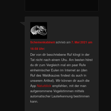
Schemenkabinett
schrieb
am
7. Mai 2021 um
16:58 Uhr
:
Der von dir beschriebene Ruf klingt in der
Tat nicht nach einem Uhu. Am besten hörst
du dir zum Vergleich mal ein paar Rufe
einheimischer Eulen im Internet an (den
Ruf des Waldkauzes findest du auch in
unserem Artikel). Wir können dir auch die
App
Naturblick
empfehlen, mit der man
aufgenommene Vogelstimmen mittels
automatischer Lauterkennung bestimmen
kann.