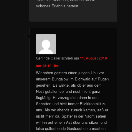
schönes Erlebnis hattest.
Gerlinde Gailer
schrieb
am
11. August 2019
um 13:10 Uhr
:
Wir haben gestern einen jungen Uhu vor
unserem Bungalow im Eichwald auf Rügen
gesehen. Es wirkte, als ob er aus dem
Nest gefallen sei und noch nicht ganz
flugfähig. Er verzog sich dann in den
Schatten und hielt immer Blickkontakt zu
uns. Als wir abends zurück kamen, saß er
nicht mehr da. Später in der Nacht sahen
wir ihn auf einem Ast über uns sitzen und
leise quitschende Geräusche zu machen.