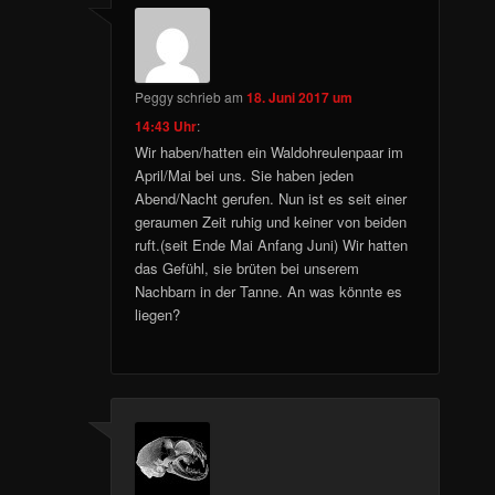
Peggy
schrieb
am
18. Juni 2017 um
14:43 Uhr
:
Wir haben/hatten ein Waldohreulenpaar im
April/Mai bei uns. Sie haben jeden
Abend/Nacht gerufen. Nun ist es seit einer
geraumen Zeit ruhig und keiner von beiden
ruft.(seit Ende Mai Anfang Juni) Wir hatten
das Gefühl, sie brüten bei unserem
Nachbarn in der Tanne. An was könnte es
liegen?