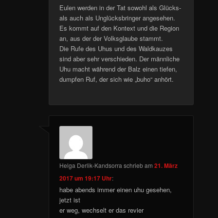
Eulen werden in der Tat sowohl als Glücks-
als auch als Unglücksbringer angesehen.
Es kommt auf den Kontext und die Region
an, aus der der Volksglaube stammt.
Die Rufe des Uhus und des Waldkauzes
sind aber sehr verschieden. Der männliche
Uhu macht während der Balz einen tiefen,
dumpfen Ruf, der sich wie „buho“ anhört.
Helga Derlik-Kandsorra
schrieb
am
21. März
2017 um 19:17 Uhr
:
habe abends immer einen uhu gesehen,
jetzt ist
er weg, wechselt er das revier