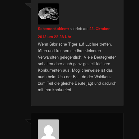
Schemenkabinett
schrieb
am
23. Oktober
2013 um 22:38 Uhr
:
Wenn Sibirische Tiger auf Luchse treffen,
töten und fressen sie ihre kleineren
Verwandten gelegentlich. Viele Beutegreifer
schalten aber auch ganz gezielt kleinere
Konkurrenten aus. Möglicherweise ist das
auch beim Uhu der Fall, da der Waldkauz
zum Teil die gleiche Beute jagt und dadurch
mit ihm konkurriert.