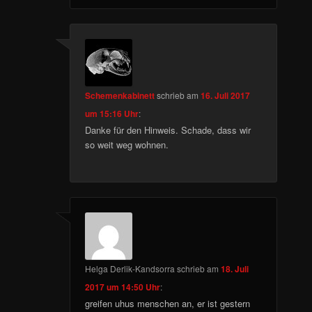
Schemenkabinett
schrieb
am
16. Juli 2017
um 15:16 Uhr
:
Danke für den Hinweis. Schade, dass wir
so weit weg wohnen.
Helga Derlik-Kandsorra
schrieb
am
18. Juli
2017 um 14:50 Uhr
:
greifen uhus menschen an, er ist gestern