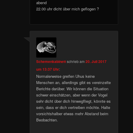
abend
22.00 uhr dicht über mich geflogen ?
Schemenkabinett
schrieb
am
20. Juli 2017
um 13:37 Uhr
:
Normalerweise greifen Uhus keine
Menschen an, allerdings gibt es vereinzelte
Berichte darüber. Wir können die Situation
schwer einschätzen, aber wenn der Vogel
sehr dicht über dich hinwegfliegt, könnte es
sein, dass er dich vertreiben möchte. Halte
vorsichtshalber etwas mehr Abstand beim
Beobachten.