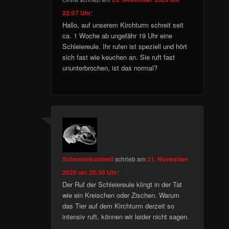
22:07 Uhr
:
Hallo, auf unserem Kirchturm schreit seit
ca. 1 Woche ab ungefähr 19 Uhr eine
Schleiereule. Ihr rufen ist speziell und hört
sich fast wie keuchen an. Sie ruft fast
ununterbrochen, ist das normal?
Schemenkabinett
schrieb
am
21. November
2020 um 20:38 Uhr
:
Der Ruf der Schleiereule klingt in der Tat
wie ein Kreischen oder Zischen. Warum
das Tier auf dem Kirchturm derzeit so
intensiv ruft, können wir leider nicht sagen.