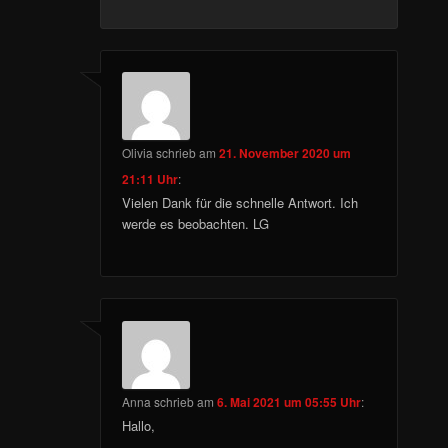
Olivia
schrieb
am
21. November 2020 um
21:11 Uhr
:
Vielen Dank für die schnelle Antwort. Ich
werde es beobachten. LG
Anna
schrieb
am
6. Mai 2021 um 05:55 Uhr
:
Hallo,