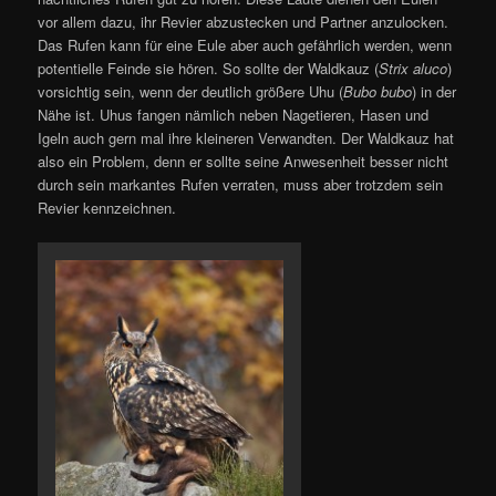
vor allem dazu, ihr Revier abzustecken und Partner anzulocken.
Das Rufen kann für eine Eule aber auch gefährlich werden, wenn
potentielle Feinde sie hören. So sollte der Waldkauz (
Strix aluco
)
vorsichtig sein, wenn der deutlich größere Uhu (
Bubo bubo
) in der
Nähe ist. Uhus fangen nämlich neben Nagetieren, Hasen und
Igeln auch gern mal ihre kleineren Verwandten. Der Waldkauz hat
also ein Problem, denn er sollte seine Anwesenheit besser nicht
durch sein markantes Rufen verraten, muss aber trotzdem sein
Revier kennzeichnen.