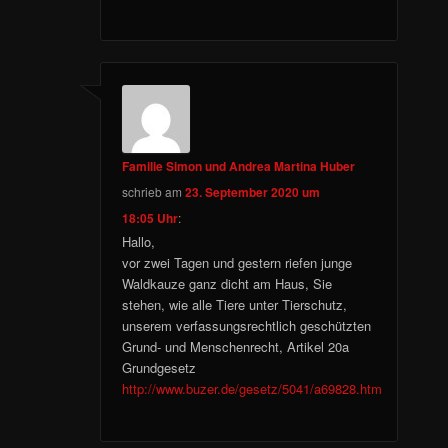
Familie Simon und Andrea Martina Huber
schrieb
am
23. September 2020 um
18:05 Uhr
:
Hallo,
vor zwei Tagen und gestern riefen junge
Waldkauze ganz dicht am Haus, Sie
stehen, wie alle Tiere unter Tierschutz,
unserem verfassungsrechtlich geschützten
Grund- und Menschenrecht, Artikel 20a
Grundgesetz
http://www.buzer.de/gesetz/5041/a69828.htm