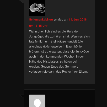
Schemenkabinett
schrieb
am
11. Juni 2018
um 16:45 Uhr
:
Wahrscheinlich sind es die Rufe der
Jungvögel, die zu hören sind. Wenn es sich
tatsächlich um Steinkäuze handelt (die
allerdings üblicherweise in Baumhöhlen
brüten), ist zu erwarten, dass die Jungvögel
auch in den kommenden Wochen in der
Nähe des Nistplatzes zu hören sein
werden. Gegen Ende des Sommers
verlassen sie dann das Revier ihrer Eltern.