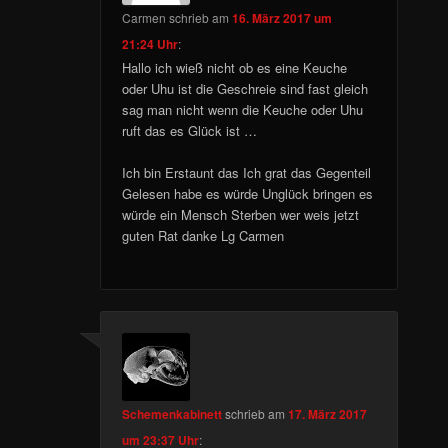
Carmen
schrieb
am
16. März 2017 um
21:24 Uhr
:
Hallo ich wieß nicht ob es eine Keuche
oder Uhu ist die Geschreie sind fast gleich
sag man nicht wenn die Keuche oder Uhu
ruft das es Glück ist …
Ich bin Erstaunt das Ich grat das Gegenteil
Gelesen habe es würde Unglück bringen es
würde ein Mensch Sterben wer weis jetzt
guten Rat danke Lg Carmen
Schemenkabinett
schrieb
am
17. März 2017
um 23:37 Uhr
: