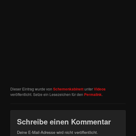
Dieser Eintrag wurde von
Schemenkabinett
unter
Videos
veröffentlicht. Setze ein Lesezeichen für den
Permalink
.
Schreibe einen Kommentar
Deine E-Mail-Adresse wird nicht veröffentlicht.