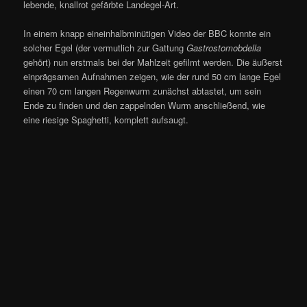
lebende, knallrot gefärbte Landegel-Art.
In einem knapp eineinhalbminütigen Video der BBC konnte ein
solcher Egel (der vermutlich zur Gattung
Gastrostomobdella
gehört) nun erstmals bei der Mahlzeit gefilmt werden. Die äußerst
einprägsamen Aufnahmen zeigen, wie der rund 50 cm lange Egel
einen 70 cm langen Regenwurm zunächst abtastet, um sein
Ende zu finden und den zappelnden Wurm anschließend, wie
eine riesige Spaghetti, komplett aufsaugt.