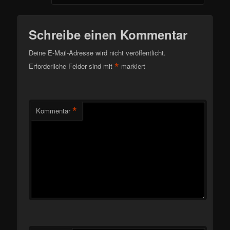
Schreibe einen Kommentar
Deine E-Mail-Adresse wird nicht veröffentlicht.
*
Erforderliche Felder sind mit
markiert
*
Kommentar