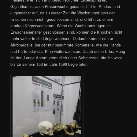
Gigantismus, auch Riesenwuchs genannt, tritt im Kindes- und
Jugendalter auf, da zu dieser Zeit die Wachstumsfugen der
Knochen noch nicht geschlossen sind, und führt zu einem
starken Körperwachstum. Wenn die Wachstumsfugen im
Erwachsenenalter geschlossen sind, können die Knochen nicht
mehr weiter in die Länge wachsen. Dadurch kommt es zur
Akromegalie, bei der nur bestimmte Körperteile, wie die Hände
und Füße oder das Kinn weiterwachsen. Durch seine Erkrankung
litt der „Lange Anton“ vermutlich unter Schmerzen, die ihn wohl
bis zu seinem Tod im Jahr 1596 begleiteten.