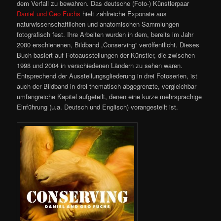
dem Verfall zu bewahren. Das deutsche (Foto-) Künstlerpaar
Daniel und Geo Fuchs
hielt zahlreiche Exponate aus
naturwissenschaftlichen und anatomischen Sammlungen
fotografisch fest. Ihre Arbeiten wurden in dem, bereits im Jahr
2000 erschienenen, Bildband „Conserving“ veröffentlicht. Dieses
Buch basiert auf Fotoausstellungen der Künstler, die zwischen
1998 und 2004 in verschiedenen Ländern zu sehen waren.
Entsprechend der Ausstellungsgliederung in drei Fotoserien, ist
auch der Bildband in drei thematisch abgegrenzte, vergleichbar
umfangreiche Kapitel aufgeteilt, denen eine kurze mehrsprachige
Einführung (u.a. Deutsch und Englisch) vorangestellt ist.