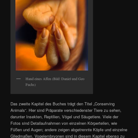
Hand eines Affen (Bild: Daniel und Geo
Fuchs)
Das zweite Kapitel des Buches trägt den Titel „Conserving
Animals“. Hier sind Präparate verschiedenster Tiere zu sehen,
darunter Insekten, Reptilien, Vögel und Säugetiere. Viele der
Fotos sind Detailaufnahmen von einzelnen Körperteilen, wie
Füßen und Augen; andere zeigen abgetrennte Köpfe und einzelne
Gliedmaßen. Vogelembryonen sind in diesem Kapitel ebenso zu