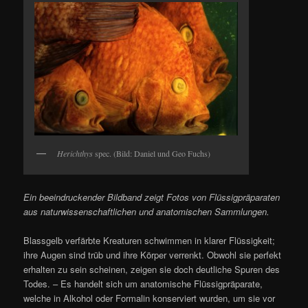
Herichthys
spec. (Bild: Daniel und Geo Fuchs)
Ein beeindruckender Bildband zeigt Fotos von Flüssigpräparaten
aus naturwissenschaftlichen und anatomischen Sammlungen.
Blassgelb verfärbte Kreaturen schwimmen in klarer Flüssigkeit;
ihre Augen sind trüb und ihre Körper verrenkt. Obwohl sie perfekt
erhalten zu sein scheinen, zeigen sie doch deutliche Spuren des
Todes. – Es handelt sich um anatomische Flüssigpräparate,
welche in Alkohol oder Formalin konserviert wurden, um sie vor