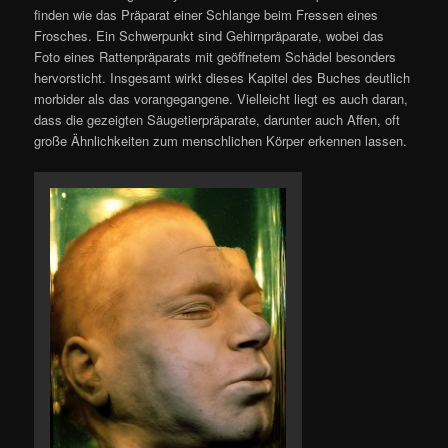
finden wie das Präparat einer Schlange beim Fressen eines
Frosches. Ein Schwerpunkt sind Gehirnpräparate, wobei das
Foto eines Rattenpräparats mit geöffnetem Schädel besonders
hervorsticht. Insgesamt wirkt dieses Kapitel des Buches deutlich
morbider als das vorangegangene. Vielleicht liegt es auch daran,
dass die gezeigten Säugetierpräparate, darunter auch Affen, oft
große Ähnlichkeiten zum menschlichen Körper erkennen lassen.