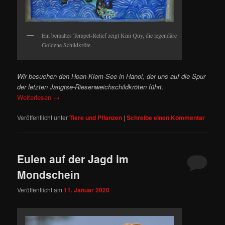
Ein bemaltes Tempel-Relief zeigt Kim Quy, die legendäre
Goldene Schildkröte.
Wir besuchen den Hoan-Kiem-See in Hanoi, der uns auf die Spur
der letzten Jangtse-Riesenweichschildkröten führt.
Weiterlesen
→
Veröffentlicht unter
Tiere und Pflanzen
|
Schreibe einen Kommentar
Eulen auf der Jagd im
Mondschein
Veröffentlicht am
11. Januar 2020