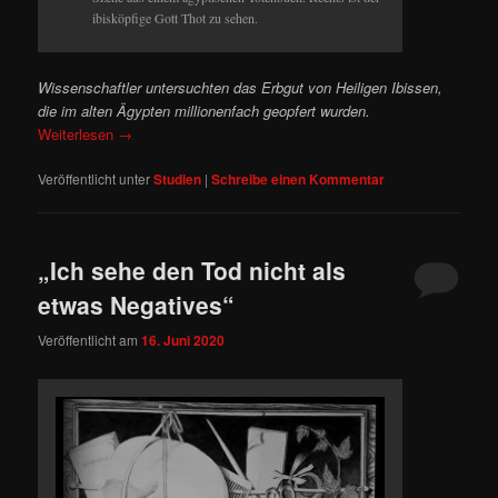
ibisköpfige Gott Thot zu sehen.
Wissenschaftler untersuchten das Erbgut von Heiligen Ibissen,
die im alten Ägypten millionenfach geopfert wurden.
Weiterlesen
→
Veröffentlicht unter
Studien
|
Schreibe einen Kommentar
„Ich sehe den Tod nicht als
etwas Negatives“
Veröffentlicht am
16. Juni 2020