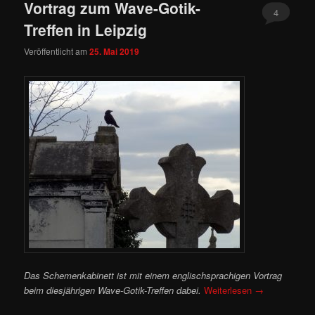
Vortrag zum Wave-Gotik-
4
Treffen in Leipzig
Veröffentlicht am
25. Mai 2019
Das Schemenkabinett ist mit einem englischsprachigen Vortrag
beim diesjährigen Wave-Gotik-Treffen dabei.
Weiterlesen
→