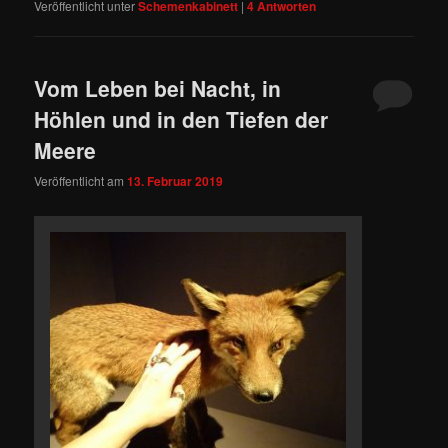
Veröffentlicht unter
Schemenkabinett
|
4
Antworten
Vom Leben bei Nacht, in
Höhlen und in den Tiefen der
Meere
Veröffentlicht am
13. Februar 2019