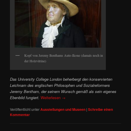
Kopf von Jeremy Benthams Auto-Ikone (damals noch in
der Holzvitrine)
Das University College London beherbergt den konservierten
Leichnam des englischen Philosophen und Sozialreformers
Jeremy Bentham, der seinem Wunsch gemäß als sein eigenes
Ebenbild fungiert.
Weiterlesen
→
Veröffentlicht unter
Ausstellungen und Museen
|
Schreibe einen
Kommentar