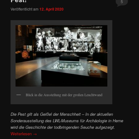
5
Veröffentlicht am
12. April 2020
Blick in die Ausstellung mit der großen Leuchtwand
Die Pest gilt als Geißel der Menschheit – In der aktuellen
Sonderausstellung des LWL-Museums für Archäologie in Herne
wird die Geschichte der todbringenden Seuche aufgezeigt.
Weiterlesen
→