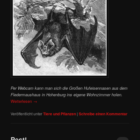
Per Webcam kann man sich die Großen Hufeisennasen aus dem
Fledermaushaus in Hohenburg ins eigene Wohnzimmer holen.
Weiterlesen
→
Veröffentlicht unter
Tiere und Pflanzen
|
Schreibe einen Kommentar
Pest!