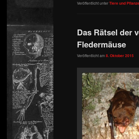
Veröffentlicht unter
Tiere und Pflanz
Das Rätsel der 
Fledermäuse
Veröffentlicht am
8. Oktober 2015