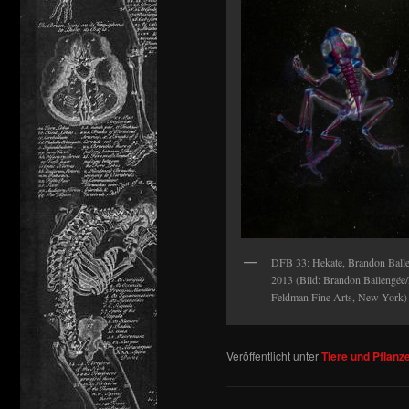
DFB 33: Hekate, Brandon Balle
2013 (Bild: Brandon Ballengée
Feldman Fine Arts, New York)
Veröffentlicht unter
Tiere und Pflanz