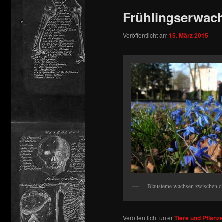
Frühlingserwach
Veröffentlicht am
15. März 2015
Blausterne wachsen zwischen d
Veröffentlicht unter
Tiere und Pflanz