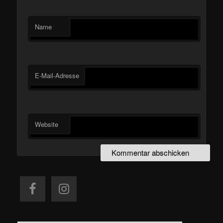
Name
E-Mail-Adresse
Website