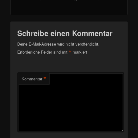
Schreibe einen Kommentar
Deine E-Mail-Adresse wird nicht veröffentlicht.
*
Erforderliche Felder sind mit
markiert
*
Kommentar