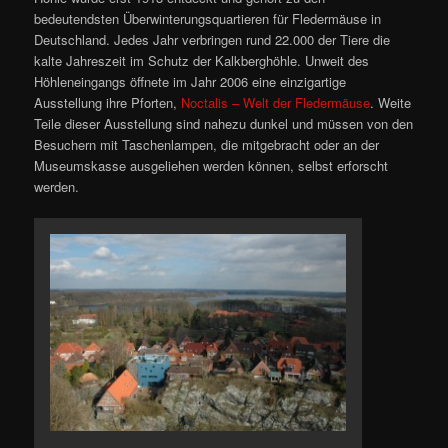
bedeutendsten Überwinterungsquartieren für Fledermäuse in
Deutschland. Jedes Jahr verbringen rund 22.000 der Tiere die
kalte Jahreszeit im Schutz der Kalkberghöhle. Unweit des
Höhleneingangs öffnete im Jahr 2006 eine einzigartige
Ausstellung ihre Pforten,
Noctalis – Welt der Fledermäuse
. Weite
Teile dieser Ausstellung sind nahezu dunkel und müssen von den
Besuchern mit Taschenlampen, die mitgebracht oder an der
Museumskasse ausgeliehen werden können, selbst erforscht
werden.