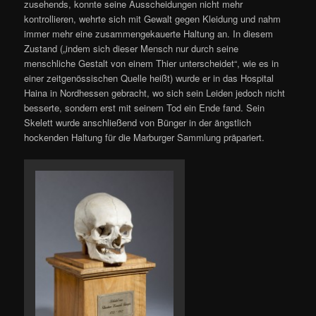
zusehends, konnte seine Ausscheidungen nicht mehr
kontrollieren, wehrte sich mit Gewalt gegen Kleidung und nahm
immer mehr eine zusammengekauerte Haltung an. In diesem
Zustand („indem sich dieser Mensch nur durch seine
menschliche Gestalt von einem Thier unterscheidet“, wie es in
einer zeitgenössischen Quelle heißt) wurde er in das Hospital
Haina in Nordhessen gebracht, wo sich sein Leiden jedoch nicht
besserte, sondern erst mit seinem Tod ein Ende fand. Sein
Skelett wurde anschließend von Bünger in der ängstlich
hockenden Haltung für die Marburger Sammlung präpariert.