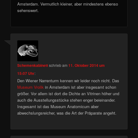
Amsterdam. Vermutlich kleiner, aber mindestens ebenso
sehenswert.
Schemenkabinett
schrieb
am
11. Oktober 2014 um
15:07 Uhr
:
Den Wiener Narrenturm kennen wir leider noch nicht. Das
Museum Vrolik
in Amsterdam ist aber insgesamt schon
größer. Vor allem ist dort die Dichte an Vitrinen höher und
auch die Ausstellungsstücke stehen enger beieinander.
Insgesamt ist das Museum Anatomicum aber
abwechslungsreicher, was die Art der Präparate angeht.