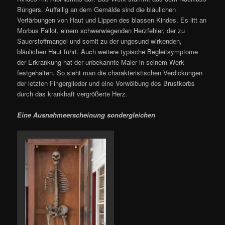
Büngers. Auffällig an dem Gemälde sind die bläulichen
Verfärbungen von Haut und Lippen des blassen Kindes. Es litt an
Morbus Fallot, einem schwerwiegenden Herzfehler, der zu
Sauerstoffmangel und somit zu der ungesund wirkenden,
bläulichen Haut führt. Auch weitere typische Begleitsymptome
der Erkrankung hat der unbekannte Maler in seinem Werk
festgehalten. So sieht man die charakteristischen Verdickungen
der letzten Fingerglieder und eine Vorwölbung des Brustkorbs
durch das krankhaft vergrößerte Herz.
Eine Ausnahmeerscheinung sondergleichen