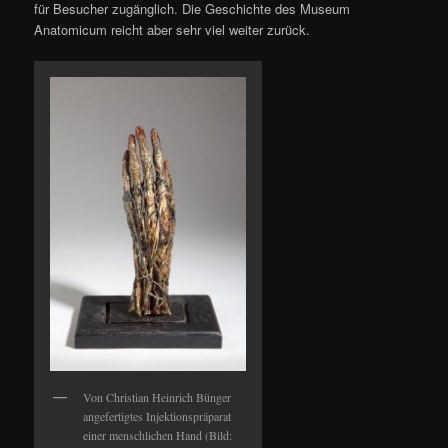
für Besucher zugänglich. Die Geschichte des Museum
Anatomicum reicht aber sehr viel weiter zurück.
Von Christian Heinrich Bünger
angefertigtes Injektionspräparat
einer menschlichen Hand (Bild: