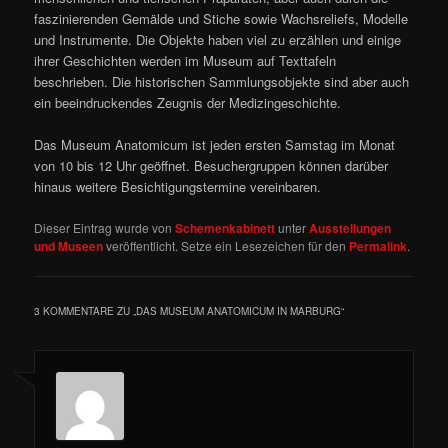
faszinierenden Gemälde und Stiche sowie Wachsreliefs, Modelle
und Instrumente. Die Objekte haben viel zu erzählen und einige
ihrer Geschichten werden im Museum auf Texttafeln
beschrieben. Die historischen Sammlungsobjekte sind aber auch
ein beeindruckendes Zeugnis der Medizingeschichte.
Das Museum Anatomicum ist jeden ersten Samstag im Monat
von 10 bis 12 Uhr geöffnet. Besuchergruppen können darüber
hinaus weitere Besichtigungstermine vereinbaren.
Dieser Eintrag wurde von
Schemenkabinett
unter
Ausstellungen
und Museen
veröffentlicht. Setze ein Lesezeichen für den
Permalink
.
3 KOMMENTARE ZU „
DAS MUSEUM ANATOMICUM IN MARBURG
“