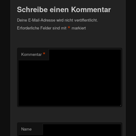
Schreibe einen Kommentar
Deine E-Mail-Adresse wird nicht veröffentlicht.
*
Erforderliche Felder sind mit
markiert
*
Kommentar
Name