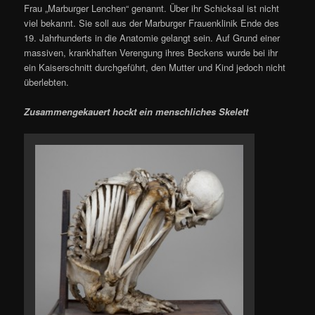
Frau „Marburger Lenchen“ genannt. Über ihr Schicksal ist nicht
viel bekannt. Sie soll aus der Marburger Frauenklinik Ende des
19. Jahrhunderts in die Anatomie gelangt sein. Auf Grund einer
massiven, krankhaften Verengung ihres Beckens wurde bei ihr
ein Kaiserschnitt durchgeführt, den Mutter und Kind jedoch nicht
überlebten.
Zusammengekauert hockt ein menschliches Skelett