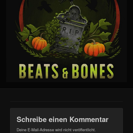
Schreibe einen Kommentar
Deine E-Mail-Adresse wird nicht veröffentlicht.