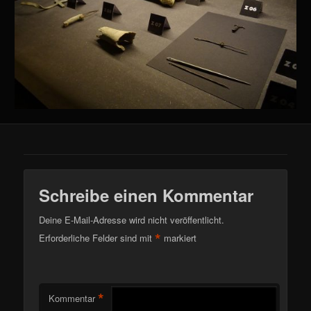
Schreibe einen Kommentar
Deine E-Mail-Adresse wird nicht veröffentlicht.
*
Erforderliche Felder sind mit
markiert
*
Kommentar