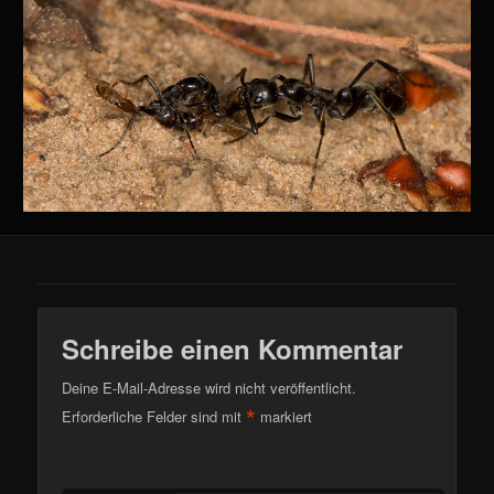
Schreibe einen Kommentar
Deine E-Mail-Adresse wird nicht veröffentlicht.
*
Erforderliche Felder sind mit
markiert