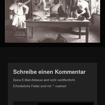
Schreibe einen Kommentar
Deine E-Mail-Adresse wird nicht veröffentlicht.
*
Erforderliche Felder sind mit
markiert