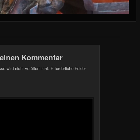
 einen Kommentar
e wird nicht veröffentlicht.
Erforderliche Felder
t