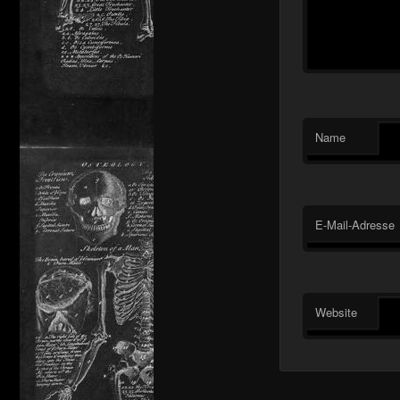
Name
E-Mail-Adresse
Website