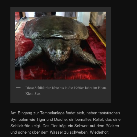
Diese Schildkröte lebte bis in die 1960er Jahre im Hoan-
Kiem-See.
Am Eingang zur Tempelanlage findet sich, neben taoistischen
Symbolen wie Tiger und Drache, ein bemaltes Relief, das eine
Schildkröte zeigt. Das Tier trägt ein Schwert auf dem Rücken
und scheint über dem Wasser zu schweben. Wiederholt