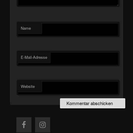
Name
E-Mail-Adresse
Website