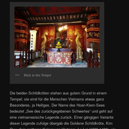
Blick in den Tempel
Die beiden Schildkröten stehen aus gutem Grund in einem
Tempel; sie sind für die Menschen Vietnams etwas ganz
Besonderes, ja Heiliges. Der Name des Hoan-Kiem-Sees
bedeutet „See des zurückgegebenen Schwertes“ und geht auf
eine vietnamesische Legende zurück. Einer gängigen Variante
dieser Legende zufolge übergab die Goldene Schildkröte, Kim