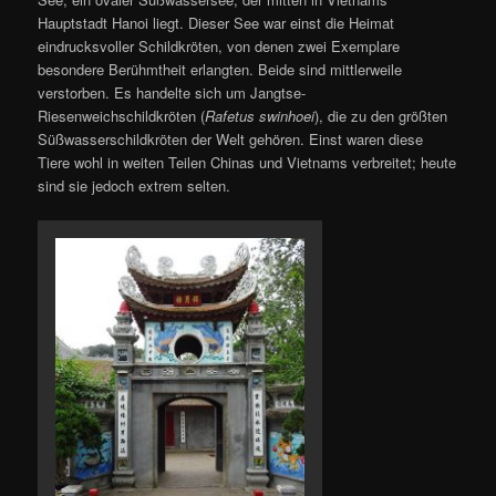
Hauptstadt Hanoi liegt. Dieser See war einst die Heimat
eindrucksvoller Schildkröten, von denen zwei Exemplare
besondere Berühmtheit erlangten. Beide sind mittlerweile
verstorben. Es handelte sich um Jangtse-
Riesenweichschildkröten (
Rafetus swinhoei
), die zu den größten
Süßwasserschildkröten der Welt gehören. Einst waren diese
Tiere wohl in weiten Teilen Chinas und Vietnams verbreitet; heute
sind sie jedoch extrem selten.