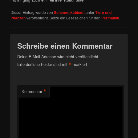
Dieser Eintrag wurde von
Schemenkabinett
unter
Tiere und
Pflanzen
veröffentlicht. Setze ein Lesezeichen für den
Permalink
.
Schreibe einen Kommentar
Deine E-Mail-Adresse wird nicht veröffentlicht.
*
Erforderliche Felder sind mit
markiert
*
Kommentar