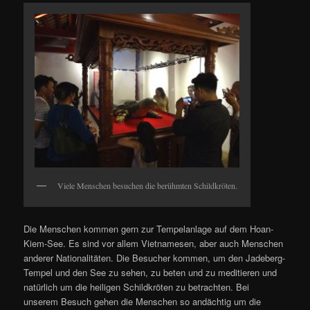
Viele Menschen besuchen die berühmten Schildkröten.
Die Menschen kommen gern zur Tempelanlage auf dem Hoan-
Kiem-See. Es sind vor allem Vietnamesen, aber auch Menschen
anderer Nationalitäten. Die Besucher kommen, um den Jadeberg-
Tempel und den See zu sehen, zu beten und zu meditieren und
natürlich um die heiligen Schildkröten zu betrachten. Bei
unserem Besuch gehen die Menschen so andächtig um die