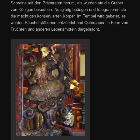
Schreine mit den Präparaten herum, als würden sie die Gräber
von Königen besuchen. Neugierig beäugen und fotografieren sie
die mächtigen konservierten Körper. Im Tempel wird gebetet, es
werden Räucherstäbchen entzündet und Opfergaben in Form von
Früchten und anderen Lebensmitteln dargebracht.