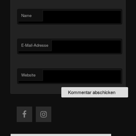
Name
E-Mail-Adresse
Website