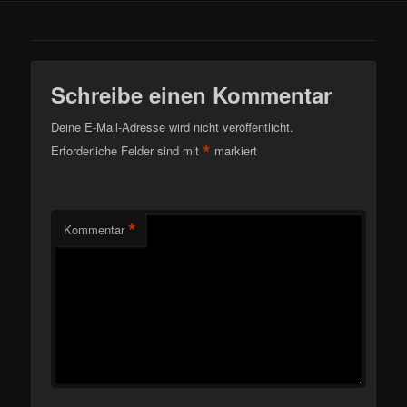
Schreibe einen Kommentar
Deine E-Mail-Adresse wird nicht veröffentlicht.
*
Erforderliche Felder sind mit
markiert
*
Kommentar