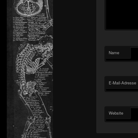
Name
E-Mail-Adresse
Website