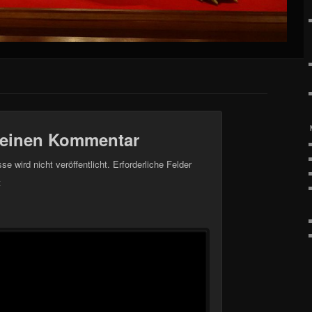
 einen Kommentar
e wird nicht veröffentlicht.
Erforderliche Felder
t