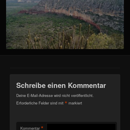
Schreibe einen Kommentar
Deine E-Mail-Adresse wird nicht veröffentlicht.
*
Erforderliche Felder sind mit
markiert
*
Kommentar