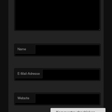
Name
E-Mail-Adresse
Website