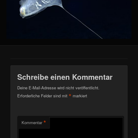
Schreibe einen Kommentar
Deine E-Mail-Adresse wird nicht veröffentlicht.
*
Erforderliche Felder sind mit
markiert
*
Kommentar