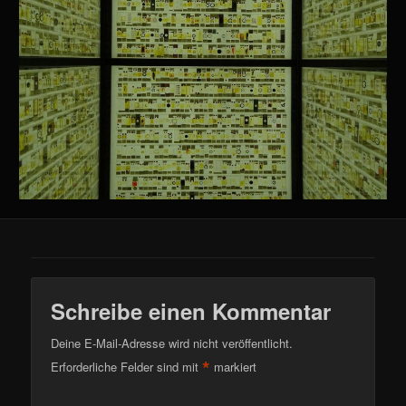
Schreibe einen Kommentar
Deine E-Mail-Adresse wird nicht veröffentlicht.
*
Erforderliche Felder sind mit
markiert