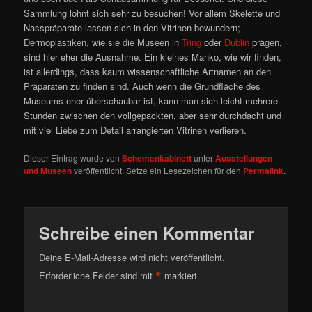
Sammlung lohnt sich sehr zu besuchen! Vor allem Skelette und
Nasspräparate lassen sich in den Vitrinen bewundern;
Dermoplastiken, wie sie die Museen in
Tring
oder
Dublin
prägen,
sind hier eher die Ausnahme. Ein kleines Manko, wie wir finden,
ist allerdings, dass kaum wissenschaftliche Artnamen an den
Präparaten zu finden sind. Auch wenn die Grundfläche des
Museums eher überschaubar ist, kann man sich leicht mehrere
Stunden zwischen den vollgepackten, aber sehr durchdacht und
mit viel Liebe zum Detail arrangierten Vitrinen verlieren.
Dieser Eintrag wurde von
Schemenkabinett
unter
Ausstellungen
und Museen
veröffentlicht. Setze ein Lesezeichen für den
Permalink
.
Schreibe einen Kommentar
Deine E-Mail-Adresse wird nicht veröffentlicht.
*
Erforderliche Felder sind mit
markiert