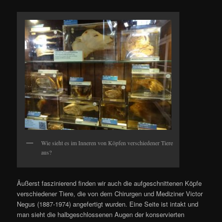
Wie sieht es im Inneren von Köpfen verschiedener Tiere
aus?
Äußerst faszinierend finden wir auch die aufgeschnittenen Köpfe
verschiedener Tiere, die von dem Chirurgen und Mediziner Victor
Negus (1887-1974) angefertigt wurden. Eine Seite ist intakt und
man sieht die halbgeschlossenen Augen der konservierten