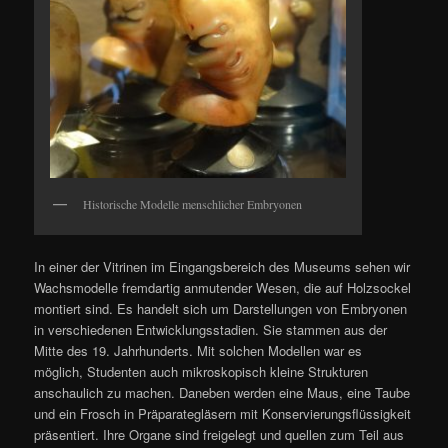
Historische Modelle menschlicher Embryonen
In einer der Vitrinen im Eingangsbereich des Museums sehen wir
Wachsmodelle fremdartig anmutender Wesen, die auf Holzsockel
montiert sind. Es handelt sich um Darstellungen von Embryonen
in verschiedenen Entwicklungsstadien. Sie stammen aus der
Mitte des 19. Jahrhunderts. Mit solchen Modellen war es
möglich, Studenten auch mikroskopisch kleine Strukturen
anschaulich zu machen. Daneben werden eine Maus, eine Taube
und ein Frosch in Präparategläsern mit Konservierungsflüssigkeit
präsentiert. Ihre Organe sind freigelegt und quellen zum Teil aus