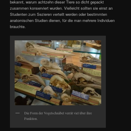
bekannt, warum achtzehn dieser Tiere so dicht gepackt
zusammen konserviert wurden. Vielleicht sollten sie einst an
Studenten zum Sezieren verteilt werden oder bestimmten
anatomischen Studien dienen, für die man mehrere Individuen
brauchte.
Die Form der Vogelschnäbel verrät viel über ihre
Funktion.