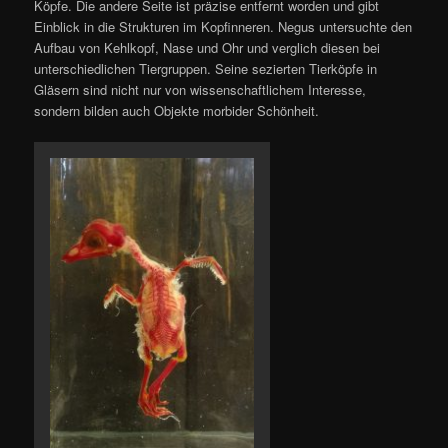
Köpfe. Die andere Seite ist präzise entfernt worden und gibt
Einblick in die Strukturen im Kopfinneren. Negus untersuchte den
Aufbau von Kehlkopf, Nase und Ohr und verglich diesen bei
unterschiedlichen Tiergruppen. Seine sezierten Tierköpfe in
Gläsern sind nicht nur von wissenschaftlichem Interesse,
sondern bilden auch Objekte morbider Schönheit.